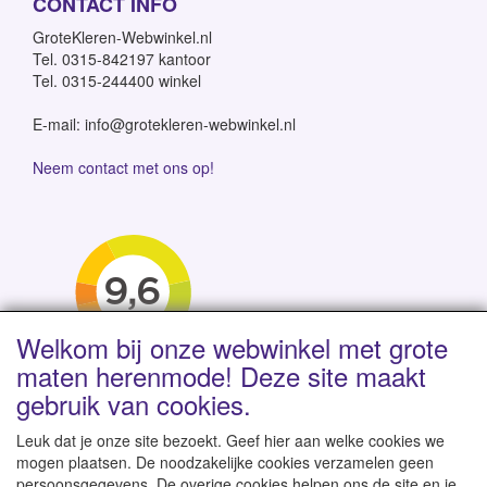
CONTACT INFO
GroteKleren-Webwinkel.nl
Tel. 0315-842197 kantoor
Tel. 0315-244400 winkel
E-mail: info@grotekleren-webwinkel.nl
Neem contact met ons op!
Welkom bij onze webwinkel met grote
maten herenmode! Deze site maakt
gebruik van cookies.
Leuk dat je onze site bezoekt. Geef hier aan welke cookies we
mogen plaatsen. De noodzakelijke cookies verzamelen geen
persoonsgegevens. De overige cookies helpen ons de site en je