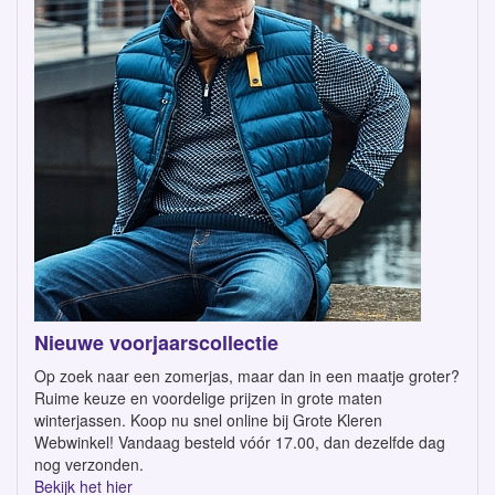
Nieuwe voorjaarscollectie
Op zoek naar een zomerjas, maar dan in een maatje groter?
Ruime keuze en voordelige prijzen in grote maten
winterjassen. Koop nu snel online bij Grote Kleren
Webwinkel! Vandaag besteld vóór 17.00, dan dezelfde dag
nog verzonden.
Bekijk het hier