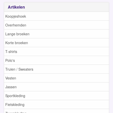
Artikelen
Koopjeshoek
Overhemden
Lange broeken
Korte broeken
T-shirts
Polo's
Truien / Sweaters
Vesten
Jassen
Sportkleding
Fietskleding