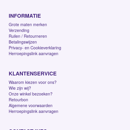
INFORMATIE
Grote maten merken
Verzending
Ruilen / Retourneren
Betalingswijzen
Privacy- en Cookieverklaring
Herroepingslink aanvragen
KLANTENSERVICE
Waarom kiezen voor ons?
Wie zijn wij?
Onze winkel bezoeken?
Retourbon
Algemene voorwaarden
Herroepingslink aanvragen