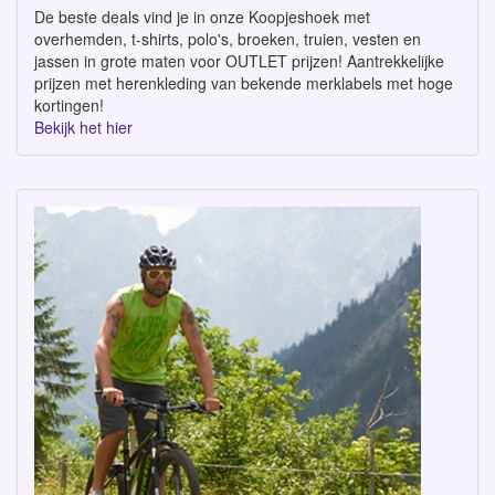
De beste deals vind je in onze Koopjeshoek met
overhemden, t-shirts, polo's, broeken, truien, vesten en
jassen in grote maten voor OUTLET prijzen! Aantrekkelijke
prijzen met herenkleding van bekende merklabels met hoge
kortingen!
Bekijk het hier