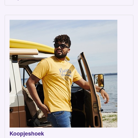
Koopjeshoek