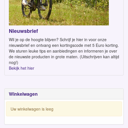
Nieuwsbrief
Wil je op de hoogte blijven? Schrijf je hier in voor onze
nieuwsbrief en ontvang een kortingscode met 5 Euro korting.
We sturen leuke tips en aanbiedingen en informeren je over
de nieuwste producten in grote maten. (Uitschrijven kan altijd
nog!)
Bekijk het hier
Winkelwagen
Uw winkelwagen is leeg