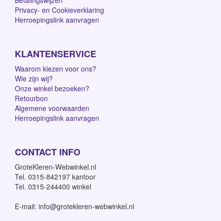
Privacy- en Cookieverklaring
Herroepingslink aanvragen
KLANTENSERVICE
Waarom kiezen voor ons?
Wie zijn wij?
Onze winkel bezoeken?
Retourbon
Algemene voorwaarden
Herroepingslink aanvragen
CONTACT INFO
GroteKleren-Webwinkel.nl
Tel. 0315-842197 kantoor
Tel. 0315-244400 winkel
E-mail: info@grotekleren-webwinkel.nl