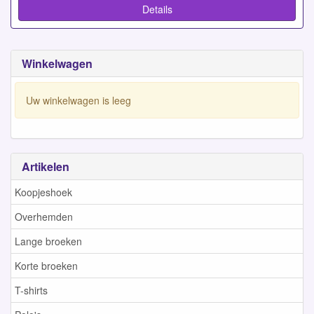
Details
Winkelwagen
Uw winkelwagen is leeg
Artikelen
Koopjeshoek
Overhemden
Lange broeken
Korte broeken
T-shirts