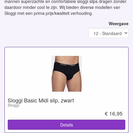
mannen superzachte en comfortabele sloggi slips dragen zonder
daardoor minder cool te zijn. Wij bieden diverse modellen van
Sloggi met een prima prijs/kwaliteit verhouding.
Weergave
Sloggi Basic Midi slip, zwart
Sloggi
€ 16,95
Details