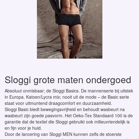
Sloggi grote maten ondergoed
Absoluut onmisbaar; de Sloggi Basics. De mannenserie bij uitstek
in Europa. Katoen/Lycra mix; nooit uit de mode – de Basic serie
staat voor uitmuntend draagcomfort en duurzaamheid.
Sloggi Basic biedt bewegingsvrijheid en behoudt wasbeurt na
wasbeurt zijn goede pasvorm. Het Oeko-Tex Standaard 100 is de
garantie dat de textiel die Sloggi gebruikt ook milieuvriendelijk is
en fijn voor je huid.
Door de lancering van Sloggi MEN kunnen zelfs de stoerste