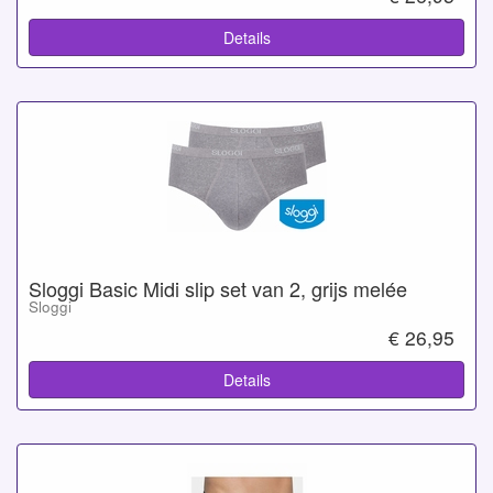
Details
Sloggi Basic Midi slip set van 2, grijs melée
Sloggi
€ 26,95
Details