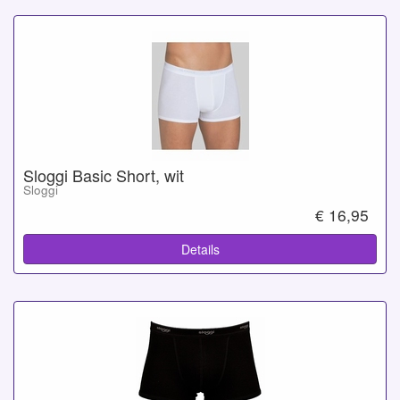
Sloggi Basic Short, wit
Sloggi
€ 16,95
Details