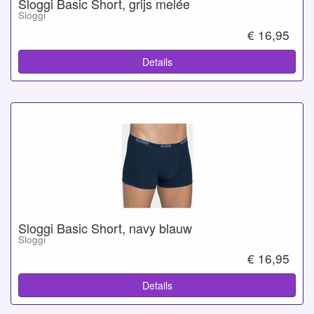
Sloggi Basic Short, grijs melée
Sloggi
€ 16,95
Details
Sloggi Basic Short, navy blauw
Sloggi
€ 16,95
Details