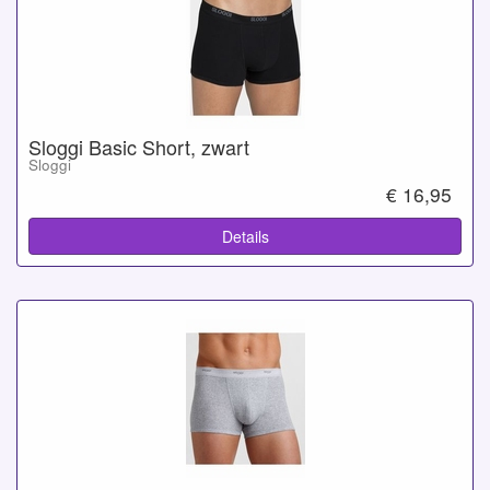
Sloggi Basic Short, zwart
Sloggi
€ 16,95
Details