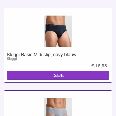
Sloggi Basic Midi slip, navy blauw
Sloggi
€ 16,95
Details