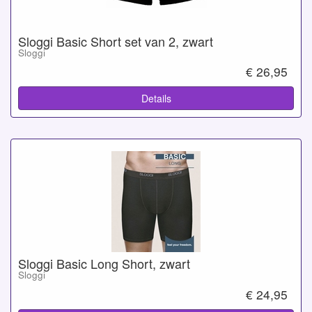
Sloggi Basic Short set van 2, zwart
Sloggi
€ 26,95
Details
Sloggi Basic Long Short, zwart
Sloggi
€ 24,95