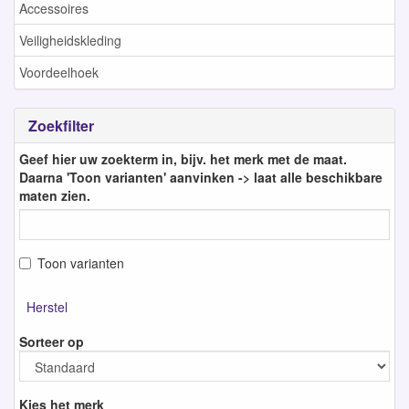
Accessoires
Veiligheidskleding
Voordeelhoek
Zoekfilter
Geef hier uw zoekterm in, bijv. het merk met de maat.
Daarna 'Toon varianten' aanvinken -> laat alle beschikbare
maten zien.
Toon varianten
Herstel
Sorteer op
Kies het merk