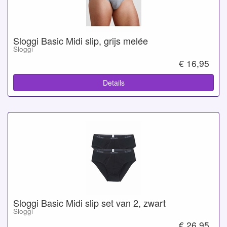
Sloggi Basic Midi slip, grijs melée
Sloggi
€ 16,95
Details
Sloggi Basic Midi slip set van 2, zwart
Sloggi
€ 26,95