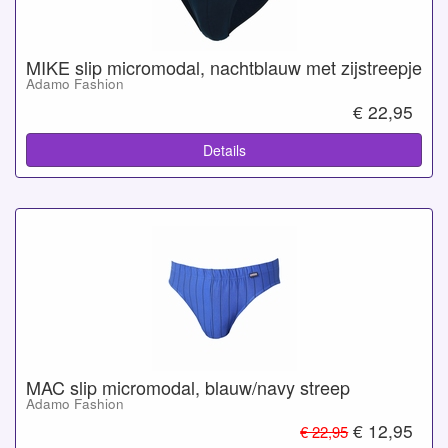
MIKE slip micromodal, nachtblauw met zijstreepje
Adamo Fashion
€ 22,95
Details
MAC slip micromodal, blauw/navy streep
Adamo Fashion
€ 12,95
€ 22,95