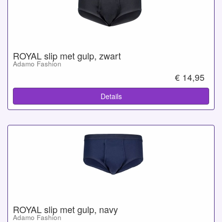
ROYAL slip met gulp, zwart
Adamo Fashion
€ 14,95
Details
ROYAL slip met gulp, navy
Adamo Fashion