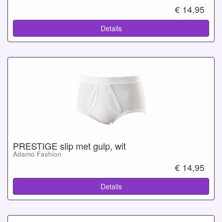
€ 14,95
Details
PRESTIGE slip met gulp, wit
Adamo Fashion
€ 14,95
Details