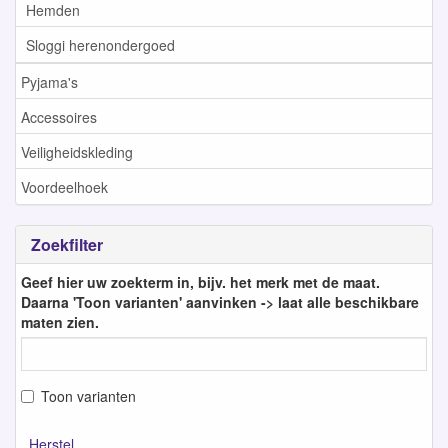
Hemden
Sloggi herenondergoed
Pyjama's
Accessoires
Veiligheidskleding
Voordeelhoek
Zoekfilter
Geef hier uw zoekterm in, bijv. het merk met de maat.
Daarna 'Toon varianten' aanvinken -> laat alle beschikbare
maten zien.
Toon varianten
Herstel