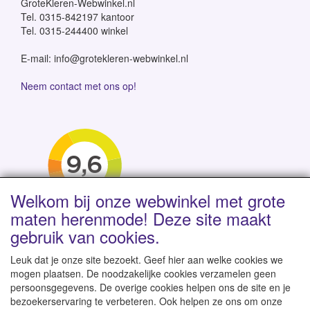
GroteKleren-Webwinkel.nl
Tel. 0315-842197 kantoor
Tel. 0315-244400 winkel
E-mail: info@grotekleren-webwinkel.nl
Neem contact met ons op!
Welkom bij onze webwinkel met grote
maten herenmode! Deze site maakt
gebruik van cookies.
Leuk dat je onze site bezoekt. Geef hier aan welke cookies we
mogen plaatsen. De noodzakelijke cookies verzamelen geen
persoonsgegevens. De overige cookies helpen ons de site en je
Levertijd 1-2 werkdagen | Vanaf € 95 gratis verzending
bezoekerservaring te verbeteren. Ook helpen ze ons om onze