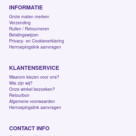
INFORMATIE
Grote maten merken
Verzending
Ruilen / Retourneren
Betalingswijzen
Privacy- en Cookieverklaring
Herroepingslink aanvragen
KLANTENSERVICE
Waarom kiezen voor ons?
Wie zijn wij?
Onze winkel bezoeken?
Retourbon
Algemene voorwaarden
Herroepingslink aanvragen
CONTACT INFO