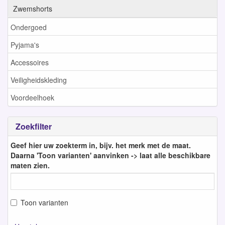
Zwemshorts
Ondergoed
Pyjama's
Accessoires
Veiligheidskleding
Voordeelhoek
Zoekfilter
Geef hier uw zoekterm in, bijv. het merk met de maat.
Daarna 'Toon varianten' aanvinken -> laat alle beschikbare
maten zien.
Toon varianten