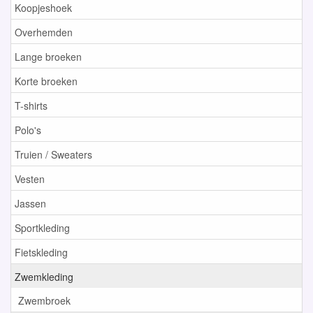
Koopjeshoek
Overhemden
Lange broeken
Korte broeken
T-shirts
Polo's
Truien / Sweaters
Vesten
Jassen
Sportkleding
Fietskleding
Zwemkleding
Zwembroek