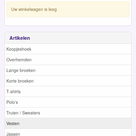
Uw winkelwagen is leeg
Artikelen
Koopjeshoek
Overhemden
Lange broeken
Korte broeken
T-shirts
Polo's
Truien / Sweaters
Vesten
Jassen