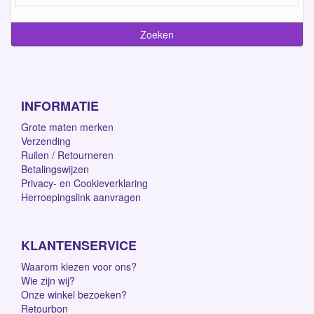
INFORMATIE
Grote maten merken
Verzending
Ruilen / Retourneren
Betalingswijzen
Privacy- en Cookieverklaring
Herroepingslink aanvragen
KLANTENSERVICE
Waarom kiezen voor ons?
Wie zijn wij?
Onze winkel bezoeken?
Retourbon