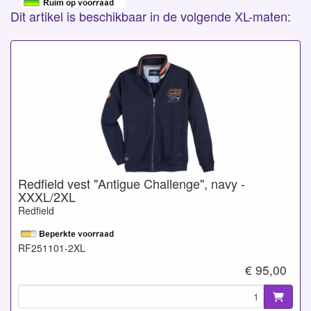
Dit artikel is beschikbaar in de volgende XL-maten:
Redfield vest "Antigue Challenge", navy -
XXXL/2XL
Redfield
RF251101-2XL
€ 95,00