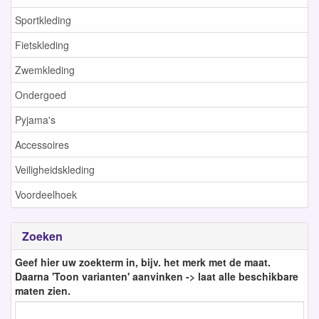
Sportkleding
Fietskleding
Zwemkleding
Ondergoed
Pyjama's
Accessoires
Veiligheidskleding
Voordeelhoek
Zoeken
Geef hier uw zoekterm in, bijv. het merk met de maat.
Daarna 'Toon varianten' aanvinken -> laat alle beschikbare
maten zien.