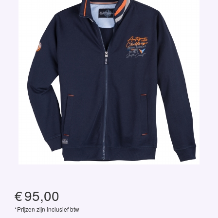
€
95,00
*Prijzen zijn inclusief btw