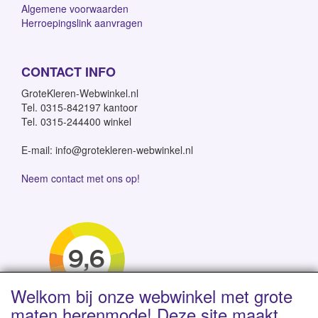
Algemene voorwaarden
Herroepingslink aanvragen
CONTACT INFO
GroteKleren-Webwinkel.nl
Tel. 0315-842197 kantoor
Tel. 0315-244400 winkel
E-mail: info@grotekleren-webwinkel.nl
Neem contact met ons op!
Welkom bij onze webwinkel met grote
maten herenmode! Deze site maakt