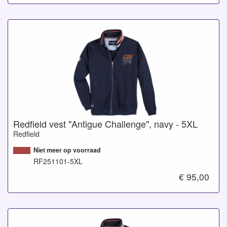
Redfield vest "Antigue Challenge", navy - 5XL
Redfield
Niet meer op voorraad
RF251101-5XL
€ 95,00