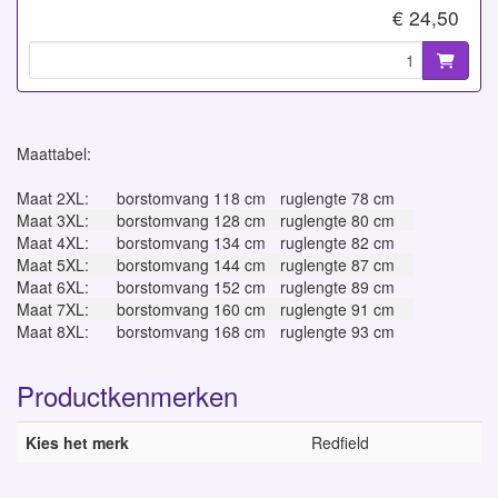
€ 24,50
Maattabel:
Maat 2XL:
borstomvang 118 cm
ruglengte 78 cm
Maat 3XL:
borstomvang 128 cm
ruglengte 80 cm
Maat 4XL:
borstomvang 134 cm
ruglengte 82 cm
Maat 5XL:
borstomvang 144 cm
ruglengte 87 cm
Maat 6XL:
borstomvang 152 cm
ruglengte 89 cm
Maat 7XL:
borstomvang 160 cm
ruglengte 91 cm
Maat 8XL:
borstomvang 168 cm
ruglengte 93 cm
Productkenmerken
Kies het merk
Redfield