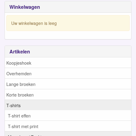
Winkelwagen
Uw winkelwagen is leeg
Artikelen
Koopjeshoek
Overhemden
Lange broeken
Korte broeken
T-shirts
T-shirt effen
T-shirt met print