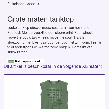
Artikelcode
:
322219
Grote maten tanktop
Leuke tanktop oftewel mouwloos t-shirt van het merk
Redfield. Met op voorzijde een stoere print 'Four wheels
move the body, two wheels move the soul'. Hals is
afgezoomd met bies, daardoor behoudt het zijn vorm. Prettig
te dragen tijdens de warme zomerdagen. Gemaakt van
100% katoen.
Dit artikel is beschikbaar in de volgende XL-maten: