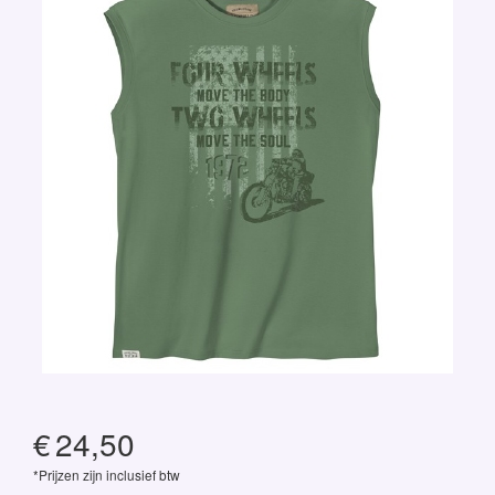
€
24,50
*Prijzen zijn inclusief btw