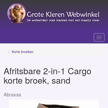
Menu
Korte broeken
Afritsbare 2-in-1 Cargo
korte broek, sand
Abraxas