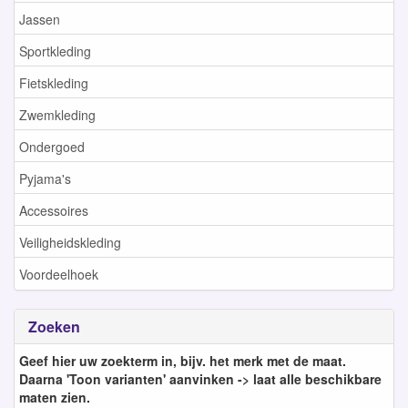
Jassen
Sportkleding
Fietskleding
Zwemkleding
Ondergoed
Pyjama's
Accessoires
Veiligheidskleding
Voordeelhoek
Zoeken
Geef hier uw zoekterm in, bijv. het merk met de maat.
Daarna 'Toon varianten' aanvinken -> laat alle beschikbare
maten zien.