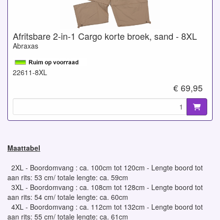
Afritsbare 2-in-1 Cargo korte broek, sand - 8XL
Abraxas
22611-8XL
€ 69,95
Maattabel
2XL - Boordomvang : ca. 100cm tot 120cm - Lengte boord tot
aan rits: 53 cm/ totale lengte: ca. 59cm
3XL - Boordomvang : ca. 108cm tot 128cm - Lengte boord tot
aan rits: 54 cm/ totale lengte: ca. 60cm
4XL - Boordomvang : ca. 112cm tot 132cm - Lengte boord tot
aan rits: 55 cm/ totale lengte: ca. 61cm