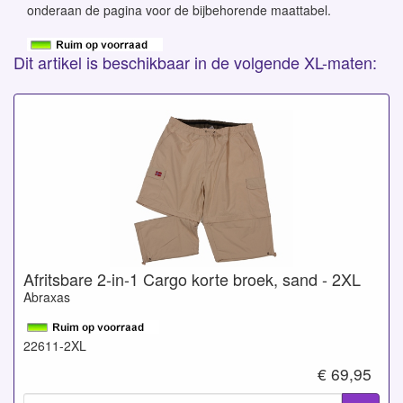
onderaan de pagina voor de bijbehorende maattabel.
Dit artikel is beschikbaar in de volgende XL-maten:
Afritsbare 2-in-1 Cargo korte broek, sand - 2XL
Abraxas
22611-2XL
€ 69,95