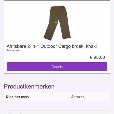
Afritsbare 2-in-1 Outdoor Cargo broek, khaki
Abraxas
€ 95,00
Details
Productkenmerken
Kies het merk
Abraxas