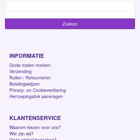
INFORMATIE
Grote maten merken
Verzending
Ruilen / Retourneren
Betalingswijzen
Privacy- en Cookieverklaring
Herroepingslink aanvragen
KLANTENSERVICE
Waarom kiezen voor ons?
Wie zijn wij?
Onze winkel bezoeken?