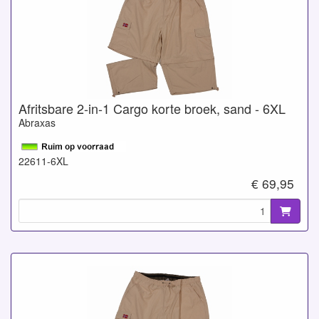
Afritsbare 2-in-1 Cargo korte broek, sand - 6XL
Abraxas
22611-6XL
€ 69,95