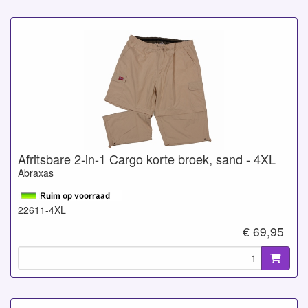
Afritsbare 2-in-1 Cargo korte broek, sand - 4XL
Abraxas
22611-4XL
€ 69,95