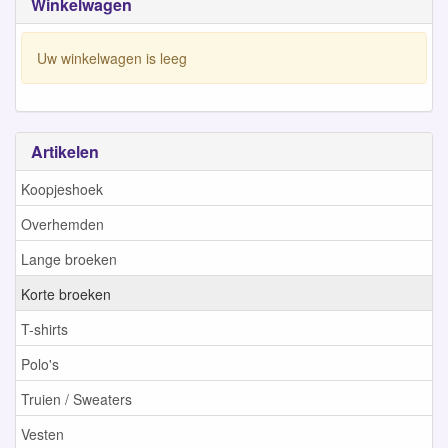
Winkelwagen
Uw winkelwagen is leeg
Artikelen
Koopjeshoek
Overhemden
Lange broeken
Korte broeken
T-shirts
Polo's
Truien / Sweaters
Vesten