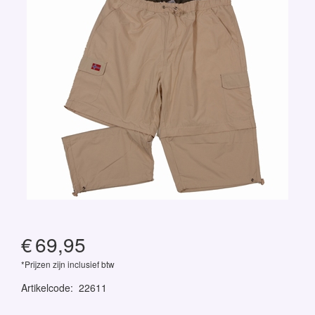
€
69,95
*Prijzen zijn inclusief btw
Artikelcode
:
22611