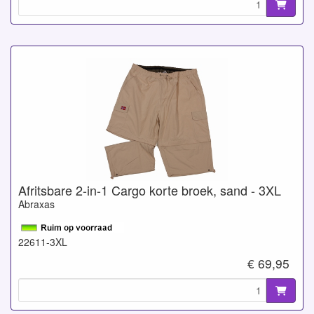
Afritsbare 2-in-1 Cargo korte broek, sand - 3XL
Abraxas
22611-3XL
€ 69,95