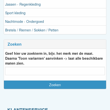
Jassen - Regenkleding
Sport kleding
Nachtmode - Ondergoed
Bretels / Riemen / Sokken / Petten
Zoeken
Geef hier uw zoekterm in, bijv. het merk met de maat.
Daarna 'Toon varianten' aanvinken -> laat alle beschikbare
maten zien.
KLANTENSERVICE