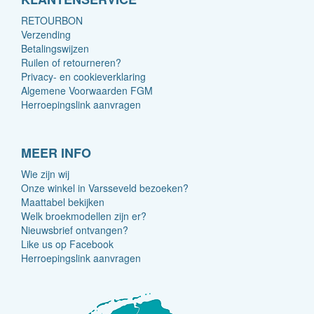
RETOURBON
Verzending
Betalingswijzen
Ruilen of retourneren?
Privacy- en cookieverklaring
Algemene Voorwaarden FGM
Herroepingslink aanvragen
MEER INFO
Wie zijn wij
Onze winkel in Varsseveld bezoeken?
Maattabel bekijken
Welk broekmodellen zijn er?
Nieuwsbrief ontvangen?
Like us op Facebook
Herroepingslink aanvragen