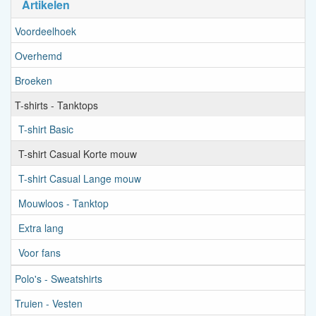
Artikelen
Voordeelhoek
Overhemd
Broeken
T-shirts - Tanktops
T-shirt Basic
T-shirt Casual Korte mouw
T-shirt Casual Lange mouw
Mouwloos - Tanktop
Extra lang
Voor fans
Polo's - Sweatshirts
Truien - Vesten