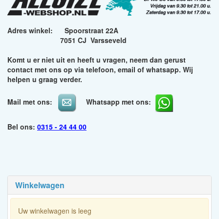
Adres winkel: Spoorstraat 22A
7051 CJ Varsseveld
Komt u er niet uit en heeft u vragen, neem dan gerust
contact met ons op via telefoon, email of whatsapp. Wij
helpen u graag verder.
Mail met ons:
Whatsapp met ons:
Bel ons:
0315 - 24 44 00
Winkelwagen
Uw winkelwagen is leeg