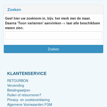
Zoeken
Geef hier uw zoekterm in, bijv. het merk met de maat.
Daarna 'Toon varianten' aanvinken -> laat alle beschikbare
maten zien.
KLANTENSERVICE
RETOURBON
Verzending
Betalingswijzen
Ruilen of retourneren?
Privacy- en cookieverklaring
Algemene Voorwaarden FGM