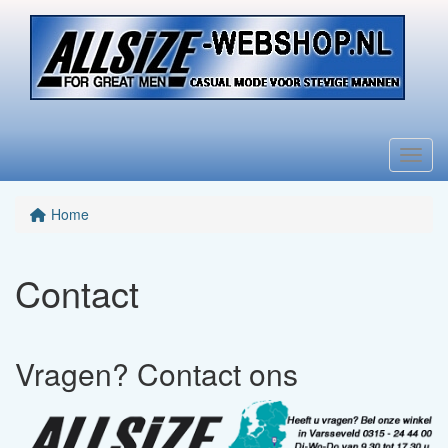
Menu
Home
Contact
Vragen? Contact ons