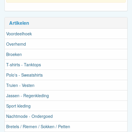
Artikelen
Voordeelhoek
Overhemd
Broeken
T-shirts - Tanktops
Polo's - Sweatshirts
Truien - Vesten
Jassen - Regenkleding
Sport kleding
Nachtmode - Ondergoed
Bretels / Riemen / Sokken / Petten