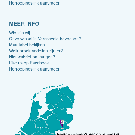
Herroepingslink aanvragen
MEER INFO
Wie zijn wij
Onze winkel in Varsseveld bezoeken?
Maattabel bekijken
Welk broekmodellen zijn er?
Nieuwsbrief ontvangen?
Like us op Facebook
Herroepingslink aanvragen