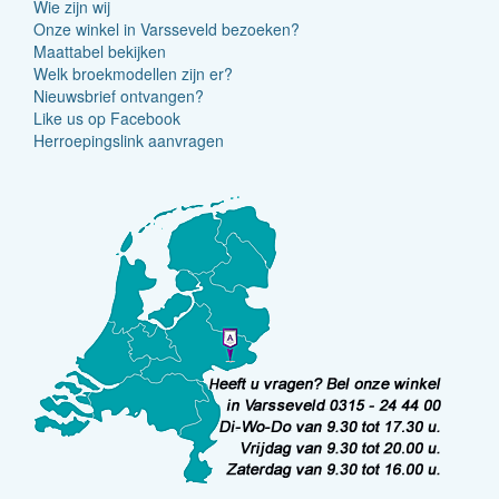
Wie zijn wij
Onze winkel in Varsseveld bezoeken?
Maattabel bekijken
Welk broekmodellen zijn er?
Nieuwsbrief ontvangen?
Like us op Facebook
Herroepingslink aanvragen