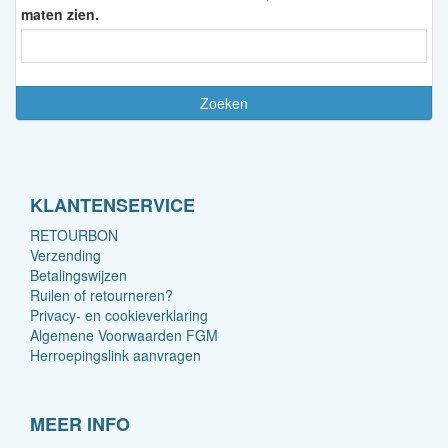
maten zien.
KLANTENSERVICE
RETOURBON
Verzending
Betalingswijzen
Ruilen of retourneren?
Privacy- en cookieverklaring
Algemene Voorwaarden FGM
Herroepingslink aanvragen
MEER INFO