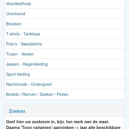
Voordeelhoek
Overhemd
Broeken
T-shirts - Tanktops
Polo's - Sweatshirts
Truien - Vesten
Jassen - Regenkleding
Sport kleding
Nachtmode - Ondergoed
Bretels / Riemen / Sokken / Petten
Zoeken
Geef hier uw zoekterm in, bijv. het merk met de maat.
Daarna 'Toon varianten' aanvinken -> laat alle beschikbare