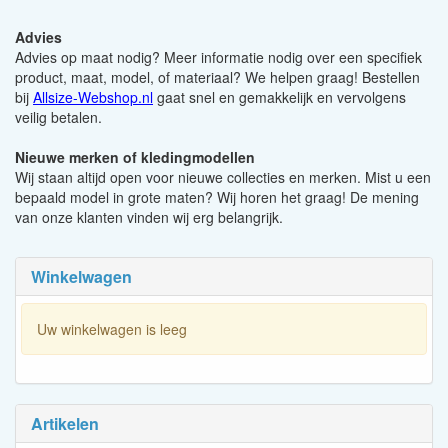
Advies
Advies op maat nodig? Meer informatie nodig over een specifiek
product, maat, model, of materiaal? We helpen graag! Bestellen
bij
Allsize-Webshop.nl
gaat snel en gemakkelijk en vervolgens
veilig betalen.
Nieuwe merken of kledingmodellen
Wij staan altijd open voor nieuwe collecties en merken. Mist u een
bepaald model in grote maten? Wij horen het graag! De mening
van onze klanten vinden wij erg belangrijk.
Winkelwagen
Uw winkelwagen is leeg
Artikelen