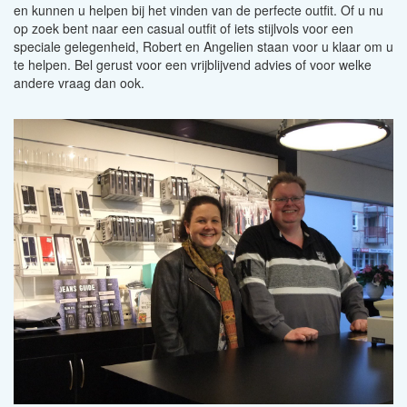
en kunnen u helpen bij het vinden van de perfecte outfit. Of u nu
op zoek bent naar een casual outfit of iets stijlvols voor een
speciale gelegenheid, Robert en Angelien staan voor u klaar om u
te helpen. Bel gerust voor een vrijblijvend advies of voor welke
andere vraag dan ook.