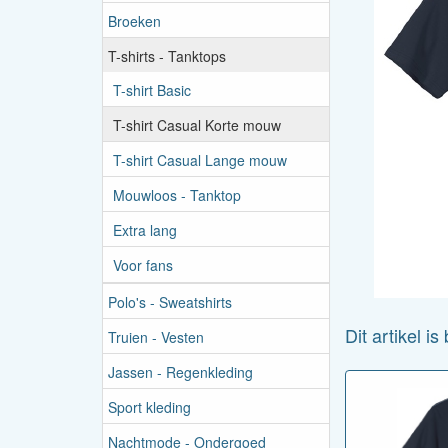
Broeken
T-shirts - Tanktops
T-shirt Basic
T-shirt Casual Korte mouw
T-shirt Casual Lange mouw
Mouwloos - Tanktop
Extra lang
Voor fans
Polo's - Sweatshirts
Dit artikel i
Truien - Vesten
Jassen - Regenkleding
Sport kleding
Nachtmode - Ondergoed