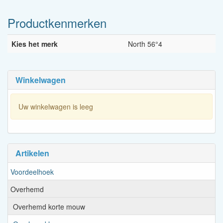
Productkenmerken
Kies het merk
North 56°4
Winkelwagen
Uw winkelwagen is leeg
Artikelen
Voordeelhoek
Overhemd
Overhemd korte mouw