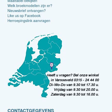
Maattabel bekijken
Welk broekmodellen zijn er?
Nieuwsbrief ontvangen?
Like us op Facebook
Herroepingslink aanvragen
CONTACTGEGEVENS