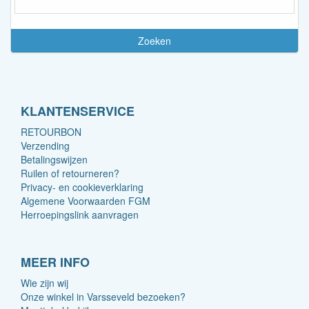
KLANTENSERVICE
RETOURBON
Verzending
Betalingswijzen
Ruilen of retourneren?
Privacy- en cookieverklaring
Algemene Voorwaarden FGM
Herroepingslink aanvragen
MEER INFO
Wie zijn wij
Onze winkel in Varsseveld bezoeken?