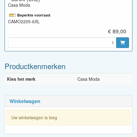
Casa Moda
CAMO2205-6XL
€ 89,00
Productkenmerken
Kies het merk
Casa Moda
Winkelwagen
Uw winkelwagen is leeg