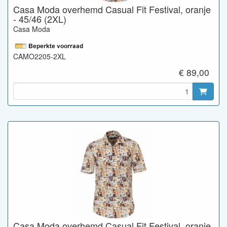
Casa Moda overhemd Casual Fit Festival, oranje
- 45/46 (2XL)
Casa Moda
CAMO2205-2XL
€ 89,00
Casa Moda overhemd Casual Fit Festival, oranje