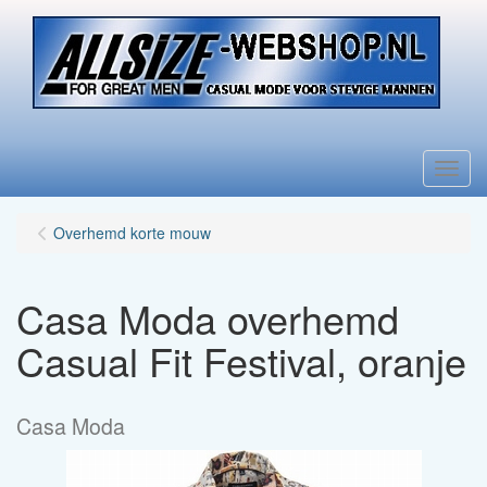
Menu
Overhemd korte mouw
Casa Moda overhemd
Casual Fit Festival, oranje
Casa Moda