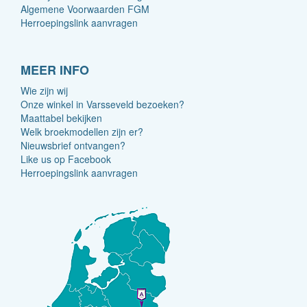
Algemene Voorwaarden FGM
Herroepingslink aanvragen
MEER INFO
Wie zijn wij
Onze winkel in Varsseveld bezoeken?
Maattabel bekijken
Welk broekmodellen zijn er?
Nieuwsbrief ontvangen?
Like us op Facebook
Herroepingslink aanvragen