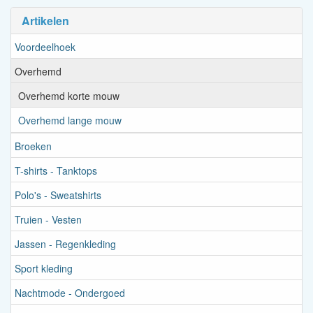
Artikelen
Voordeelhoek
Overhemd
Overhemd korte mouw
Overhemd lange mouw
Broeken
T-shirts - Tanktops
Polo's - Sweatshirts
Truien - Vesten
Jassen - Regenkleding
Sport kleding
Nachtmode - Ondergoed