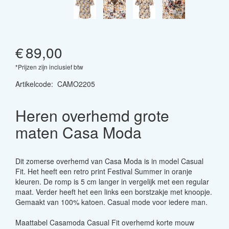
€
89,00
*Prijzen zijn inclusief btw
Artikelcode
:
CAMO2205
Heren overhemd grote
maten Casa Moda
Dit zomerse overhemd van Casa Moda is in model Casual
Fit. Het heeft een retro print Festival Summer in oranje
kleuren. De romp is 5 cm langer in vergelijk met een regular
maat. Verder heeft het een links een borstzakje met knoopje.
Gemaakt van 100% katoen. Casual mode voor iedere man.
Maattabel Casamoda Casual Fit overhemd korte mouw