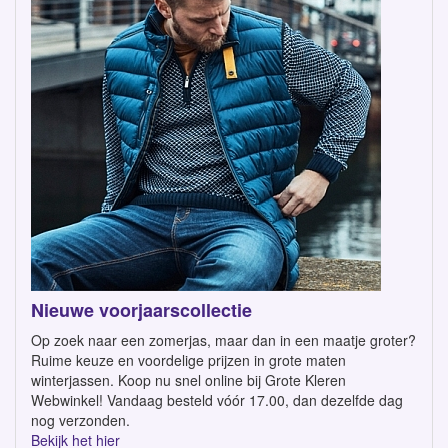
Nieuwe voorjaarscollectie
Op zoek naar een zomerjas, maar dan in een maatje groter?
Ruime keuze en voordelige prijzen in grote maten
winterjassen. Koop nu snel online bij Grote Kleren
Webwinkel! Vandaag besteld vóór 17.00, dan dezelfde dag
nog verzonden.
Bekijk het hier