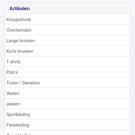
Artikelen
Koopjeshoek
Overhemden
Lange broeken
Korte broeken
T-shirts
Polo's
Truien / Sweaters
Vesten
Jassen
Sportkleding
Fietskleding