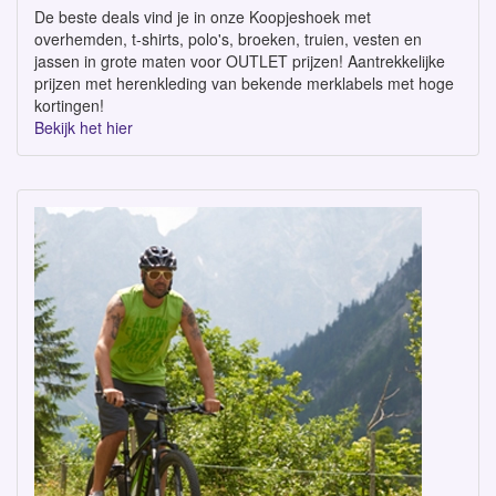
De beste deals vind je in onze Koopjeshoek met
overhemden, t-shirts, polo's, broeken, truien, vesten en
jassen in grote maten voor OUTLET prijzen! Aantrekkelijke
prijzen met herenkleding van bekende merklabels met hoge
kortingen!
Bekijk het hier