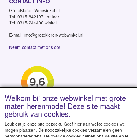
CONTACT INFO
GroteKleren-Webwinkel.nl
Tel. 0315-842197 kantoor
Tel. 0315-244400 winkel
E-mail: info@grotekleren-webwinkel.nl
Neem contact met ons op!
Welkom bij onze webwinkel met grote
maten herenmode! Deze site maakt
gebruik van cookies.
Leuk dat je onze site bezoekt. Geef hier aan welke cookies we
mogen plaatsen. De noodzakelijke cookies verzamelen geen
persoonsgegevens. De overige cookies helpen ons de site en je