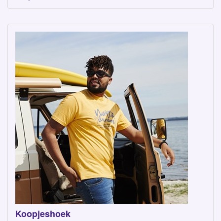
Koopjeshoek