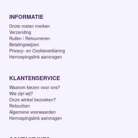
INFORMATIE
Grote maten merken
Verzending
Ruilen / Retourneren
Betalingswijzen
Privacy- en Cookieverklaring
Herroepingslink aanvragen
KLANTENSERVICE
Waarom kiezen voor ons?
Wie zijn wij?
Onze winkel bezoeken?
Retourbon
Algemene voorwaarden
Herroepingslink aanvragen