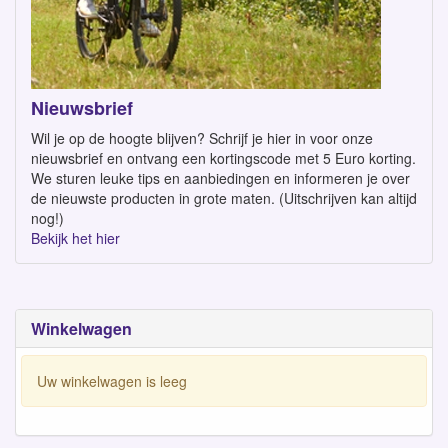
Nieuwsbrief
Wil je op de hoogte blijven? Schrijf je hier in voor onze
nieuwsbrief en ontvang een kortingscode met 5 Euro korting.
We sturen leuke tips en aanbiedingen en informeren je over
de nieuwste producten in grote maten. (Uitschrijven kan altijd
nog!)
Bekijk het hier
Winkelwagen
Uw winkelwagen is leeg