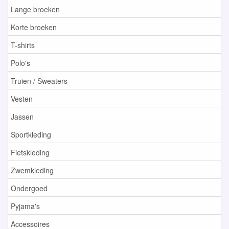
Lange broeken
Korte broeken
T-shirts
Polo's
Truien / Sweaters
Vesten
Jassen
Sportkleding
Fietskleding
Zwemkleding
Ondergoed
Pyjama's
Accessoires