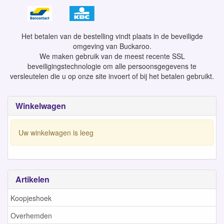
Het betalen van de bestelling vindt plaats in de beveiligde
omgeving van Buckaroo.
We maken gebruik van de meest recente SSL
beveiligingstechnologie om alle persoonsgegevens te
versleutelen die u op onze site invoert of bij het betalen gebruikt.
Winkelwagen
Uw winkelwagen is leeg
Artikelen
Koopjeshoek
Overhemden