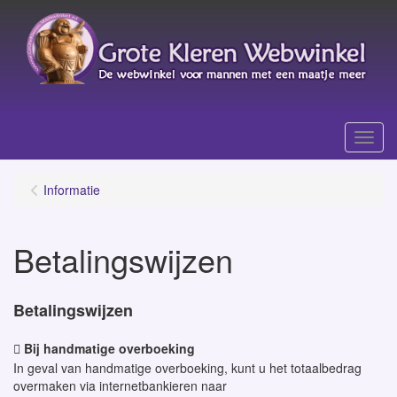
Menu
Informatie
Betalingswijzen
Betalingswijzen
Bij handmatige overboeking

In geval van handmatige overboeking, kunt u het totaalbedrag
overmaken via internetbankieren naar