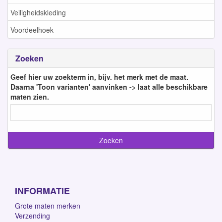
Veiligheidskleding
Voordeelhoek
Zoeken
Geef hier uw zoekterm in, bijv. het merk met de maat.
Daarna 'Toon varianten' aanvinken -> laat alle beschikbare
maten zien.
INFORMATIE
Grote maten merken
Verzending