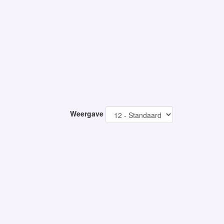
Weergave