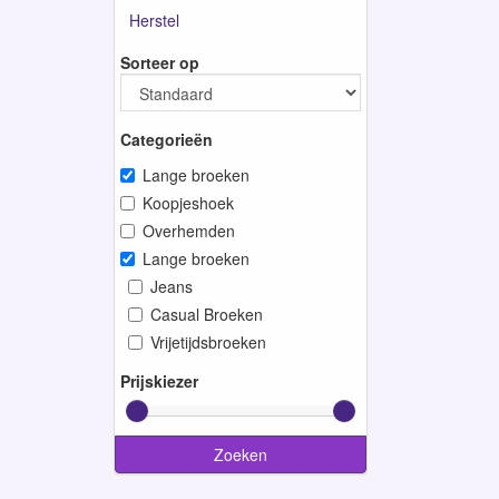
Herstel
Sorteer op
Categorieën
Lange broeken
Koopjeshoek
Overhemden
Lange broeken
Jeans
Casual Broeken
Vrijetijdsbroeken
Prijskiezer
Zoeken