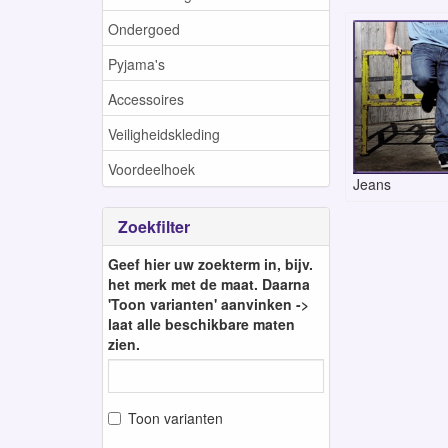
Ondergoed
Pyjama's
Accessoires
Veiligheidskleding
Voordeelhoek
Jeans
Zoekfilter
Geef hier uw zoekterm in, bijv.
het merk met de maat. Daarna
'Toon varianten' aanvinken ->
laat alle beschikbare maten
zien.
Toon varianten