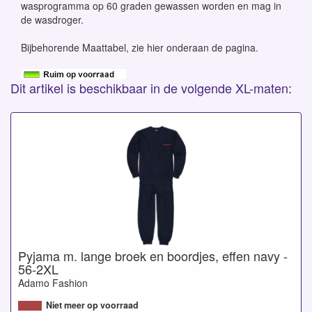
wasprogramma op 60 graden gewassen worden en mag in
de wasdroger.
Bijbehorende Maattabel, zie hier onderaan de pagina.
Dit artikel is beschikbaar in de volgende XL-maten:
Pyjama m. lange broek en boordjes, effen navy -
56-2XL
Adamo Fashion
Niet meer op voorraad