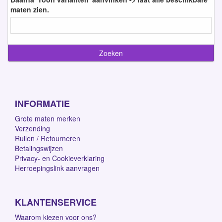
maten zien.
INFORMATIE
Grote maten merken
Verzending
Ruilen / Retourneren
Betalingswijzen
Privacy- en Cookieverklaring
Herroepingslink aanvragen
KLANTENSERVICE
Waarom kiezen voor ons?