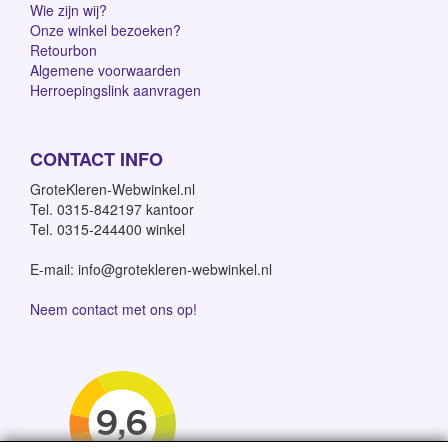
Wie zijn wij?
Onze winkel bezoeken?
Retourbon
Algemene voorwaarden
Herroepingslink aanvragen
CONTACT INFO
GroteKleren-Webwinkel.nl
Tel. 0315-842197 kantoor
Tel. 0315-244400 winkel
E-mail: info@grotekleren-webwinkel.nl
Neem contact met ons op!