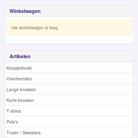
Winkelwagen
Uw winkelwagen is leeg
Artikelen
Koopjeshoek
Overhemden
Lange broeken
Korte broeken
T-shirts
Polo's
Truien / Sweaters