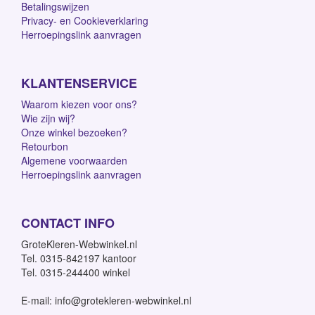
Betalingswijzen
Privacy- en Cookieverklaring
Herroepingslink aanvragen
KLANTENSERVICE
Waarom kiezen voor ons?
Wie zijn wij?
Onze winkel bezoeken?
Retourbon
Algemene voorwaarden
Herroepingslink aanvragen
CONTACT INFO
GroteKleren-Webwinkel.nl
Tel. 0315-842197 kantoor
Tel. 0315-244400 winkel
E-mail: info@grotekleren-webwinkel.nl