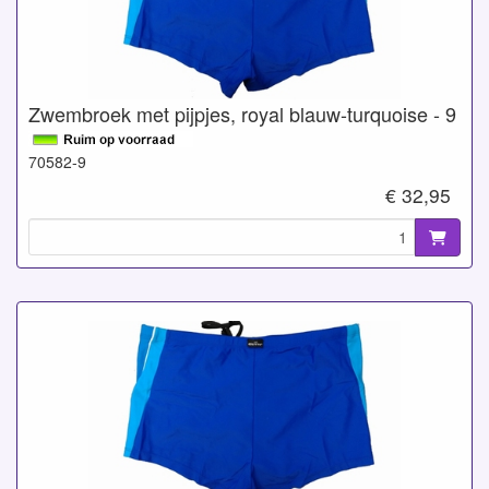
Zwembroek met pijpjes, royal blauw-turquoise - 9
70582-9
€ 32,95