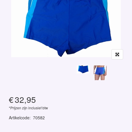
€
32,95
*Prijzen zijn inclusief btw
Artikelcode
:
70582