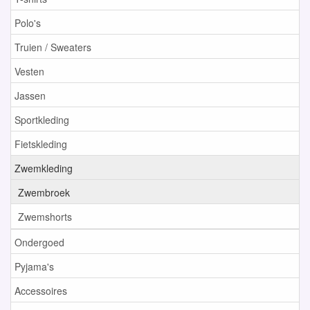
Polo's
Truien / Sweaters
Vesten
Jassen
Sportkleding
Fietskleding
Zwemkleding
Zwembroek
Zwemshorts
Ondergoed
Pyjama's
Accessoires