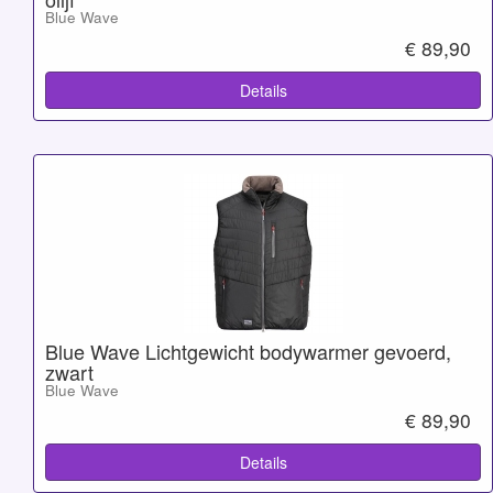
Blue Wave
€ 89,90
Details
Blue Wave Lichtgewicht bodywarmer gevoerd,
zwart
Blue Wave
€ 89,90
Details