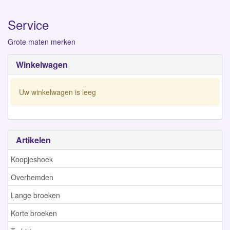
Service
Grote maten merken
Winkelwagen
Uw winkelwagen is leeg
Artikelen
Koopjeshoek
Overhemden
Lange broeken
Korte broeken