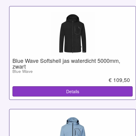
Blue Wave Softshell jas waterdicht 5000mm,
zwart
Blue Wave
€ 109,50
Details