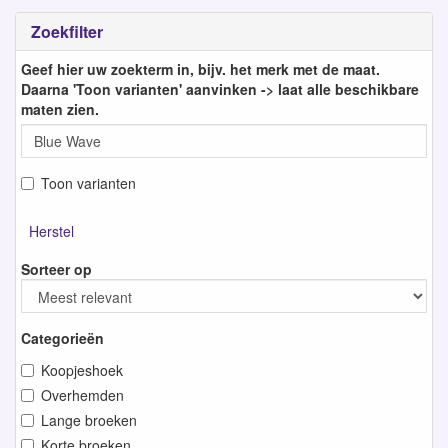
Zoekfilter
Geef hier uw zoekterm in, bijv. het merk met de maat.
Daarna 'Toon varianten' aanvinken -> laat alle beschikbare
maten zien.
Toon varianten
Herstel
Sorteer op
Categorieën
Koopjeshoek
Overhemden
Lange broeken
Korte broeken