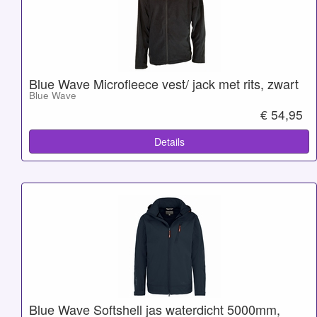
Blue Wave Microfleece vest/ jack met rits, zwart
Blue Wave
€ 54,95
Details
Blue Wave Softshell jas waterdicht 5000mm,