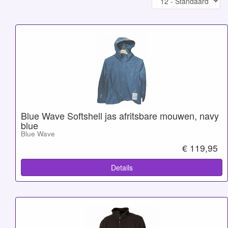
Blue Wave Softshell jas afritsbare mouwen, navy
blue
Blue Wave
€ 119,95
Details