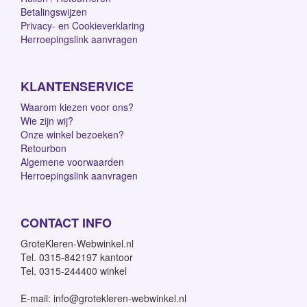
Betalingswijzen
Privacy- en Cookieverklaring
Herroepingslink aanvragen
KLANTENSERVICE
Waarom kiezen voor ons?
Wie zijn wij?
Onze winkel bezoeken?
Retourbon
Algemene voorwaarden
Herroepingslink aanvragen
CONTACT INFO
GroteKleren-Webwinkel.nl
Tel. 0315-842197 kantoor
Tel. 0315-244400 winkel
E-mail: info@grotekleren-webwinkel.nl