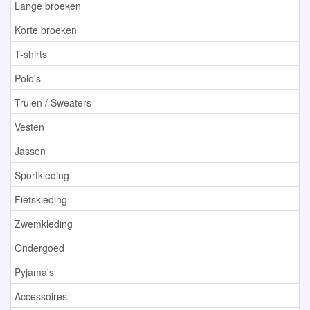
Lange broeken
Korte broeken
T-shirts
Polo's
Truien / Sweaters
Vesten
Jassen
Sportkleding
Fietskleding
Zwemkleding
Ondergoed
Pyjama's
Accessoires