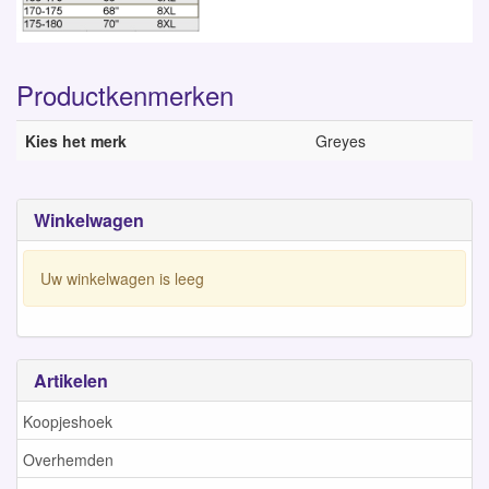
Productkenmerken
Kies het merk
Greyes
Winkelwagen
Uw winkelwagen is leeg
Artikelen
Koopjeshoek
Overhemden