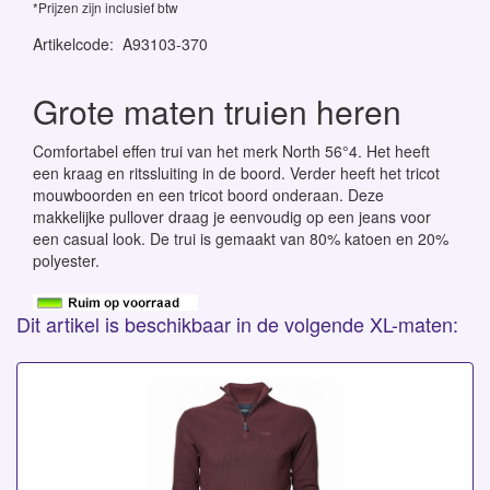
*Prijzen zijn inclusief btw
Artikelcode
:
A93103-370
Grote maten truien heren
Comfortabel effen trui van het merk North 56°4. Het heeft
een kraag en ritssluiting in de boord. Verder heeft het tricot
mouwboorden en een tricot boord onderaan. Deze
makkelijke pullover draag je eenvoudig op een jeans voor
een casual look. De trui is gemaakt van 80% katoen en 20%
polyester.
Dit artikel is beschikbaar in de volgende XL-maten: