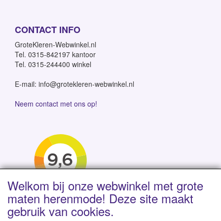
CONTACT INFO
GroteKleren-Webwinkel.nl
Tel. 0315-842197 kantoor
Tel. 0315-244400 winkel
E-mail: info@grotekleren-webwinkel.nl
Neem contact met ons op!
Welkom bij onze webwinkel met grote
maten herenmode! Deze site maakt
gebruik van cookies.