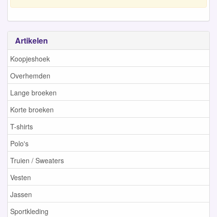
Artikelen
Koopjeshoek
Overhemden
Lange broeken
Korte broeken
T-shirts
Polo's
Truien / Sweaters
Vesten
Jassen
Sportkleding