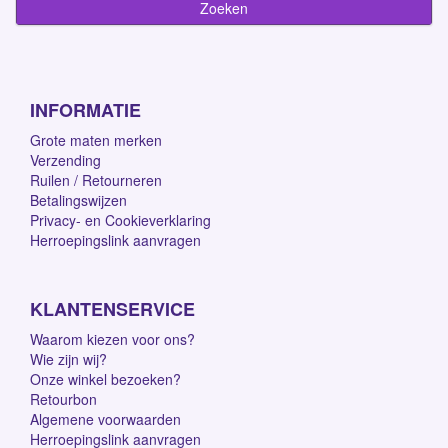
INFORMATIE
Grote maten merken
Verzending
Ruilen / Retourneren
Betalingswijzen
Privacy- en Cookieverklaring
Herroepingslink aanvragen
KLANTENSERVICE
Waarom kiezen voor ons?
Wie zijn wij?
Onze winkel bezoeken?
Retourbon
Algemene voorwaarden
Herroepingslink aanvragen