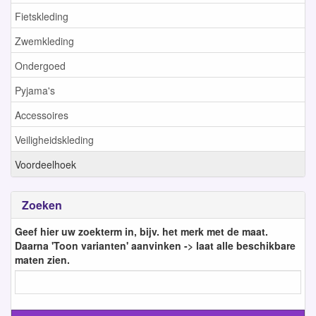
Fietskleding
Zwemkleding
Ondergoed
Pyjama's
Accessoires
Veiligheidskleding
Voordeelhoek
Zoeken
Geef hier uw zoekterm in, bijv. het merk met de maat.
Daarna 'Toon varianten' aanvinken -> laat alle beschikbare
maten zien.