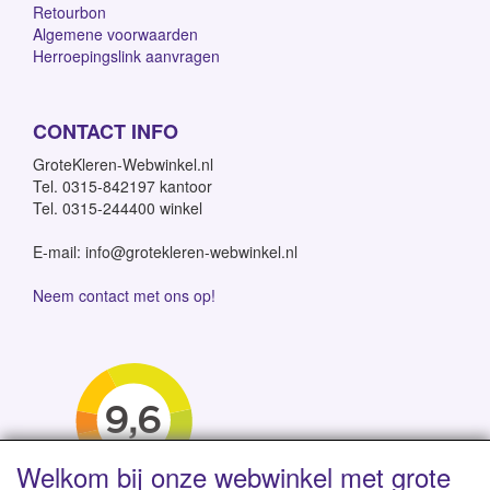
Retourbon
Algemene voorwaarden
Herroepingslink aanvragen
CONTACT INFO
GroteKleren-Webwinkel.nl
Tel. 0315-842197 kantoor
Tel. 0315-244400 winkel
E-mail: info@grotekleren-webwinkel.nl
Neem contact met ons op!
Welkom bij onze webwinkel met grote