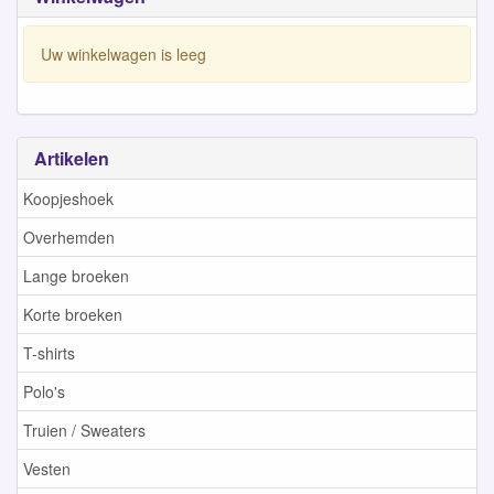
Uw winkelwagen is leeg
Artikelen
Koopjeshoek
Overhemden
Lange broeken
Korte broeken
T-shirts
Polo's
Truien / Sweaters
Vesten