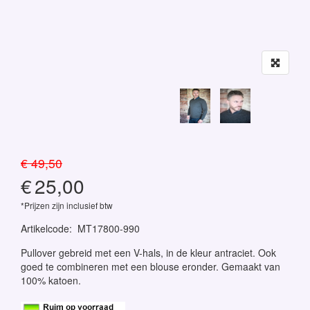
€ 49,50
€
25,00
*Prijzen zijn inclusief btw
Artikelcode
:
MT17800-990
Pullover gebreid met een V-hals, in de kleur antraciet. Ook
goed te combineren met een blouse eronder. Gemaakt van
100% katoen.