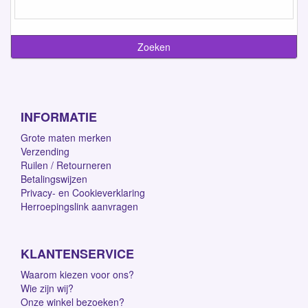
INFORMATIE
Grote maten merken
Verzending
Ruilen / Retourneren
Betalingswijzen
Privacy- en Cookieverklaring
Herroepingslink aanvragen
KLANTENSERVICE
Waarom kiezen voor ons?
Wie zijn wij?
Onze winkel bezoeken?