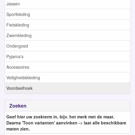
Jassen
Sportkleding
Fietskleding
Zwemkleding
Ondergoed
Pyjama's
Accessoires
Veiligheidskleding
Voordeelhoek
Zoeken
Geef hier uw zoekterm in, bijv. het merk met de maat.
Daarna 'Toon varianten' aanvinken -> laat alle beschikbare
maten zien.