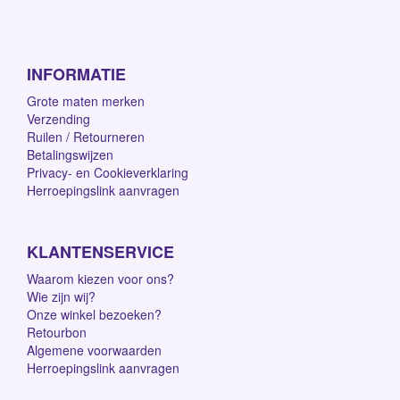
INFORMATIE
Grote maten merken
Verzending
Ruilen / Retourneren
Betalingswijzen
Privacy- en Cookieverklaring
Herroepingslink aanvragen
KLANTENSERVICE
Waarom kiezen voor ons?
Wie zijn wij?
Onze winkel bezoeken?
Retourbon
Algemene voorwaarden
Herroepingslink aanvragen