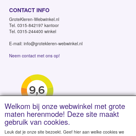
CONTACT INFO
GroteKleren-Webwinkel.nl
Tel. 0315-842197 kantoor
Tel. 0315-244400 winkel
E-mail: info@grotekleren-webwinkel.nl
Neem contact met ons op!
Welkom bij onze webwinkel met grote
maten herenmode! Deze site maakt
gebruik van cookies.
Leuk dat je onze site bezoekt. Geef hier aan welke cookies we