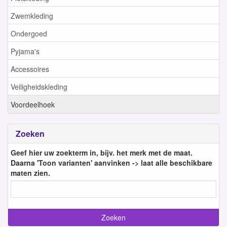
Zwemkleding
Ondergoed
Pyjama's
Accessoires
Veiligheidskleding
Voordeelhoek
Zoeken
Geef hier uw zoekterm in, bijv. het merk met de maat.
Daarna 'Toon varianten' aanvinken -> laat alle beschikbare
maten zien.