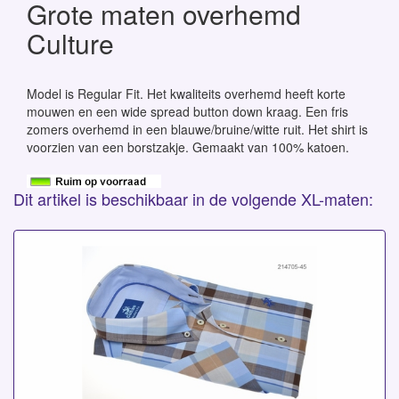
Grote maten overhemd
Culture
Model is Regular Fit. Het kwaliteits overhemd heeft korte
mouwen en een wide spread button down kraag. Een fris
zomers overhemd in een blauwe/bruine/witte ruit. Het shirt is
voorzien van een borstzakje. Gemaakt van 100% katoen.
Dit artikel is beschikbaar in de volgende XL-maten: