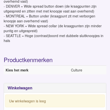
overhemd vast)
- DENVER = Wide spread button down (de kraagpunten zijn
uitgespreid en zitten met met knoopje vast aan overhemd)
- MONTREAL = Button under (kraagpunt zit met verborgen
knoopje aan overhemd vast)
- NEW YORK = Wide spread collar (de kraagpunten zijn minder
puntig en uitgespreid)
- SEATTLE = Hoge (contrast)boord met dubbele sluitknoopjes in
hals
Productkenmerken
Kies het merk
Culture
Winkelwagen
Uw winkelwagen is leeg