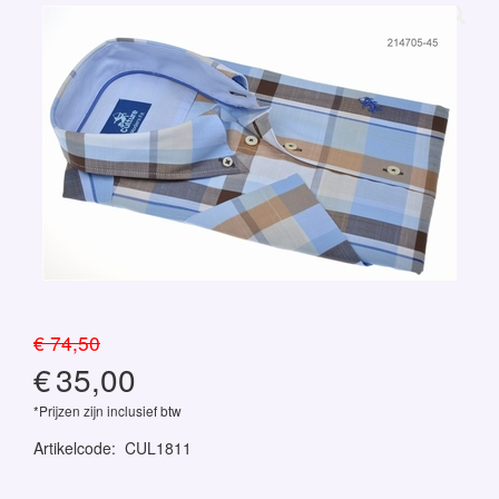
€ 74,50
€
35,00
*Prijzen zijn inclusief btw
Artikelcode
:
CUL1811