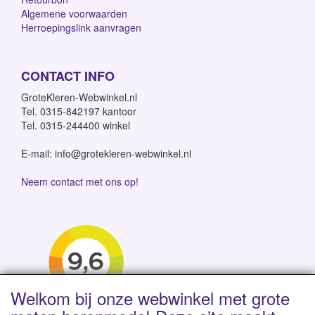
Algemene voorwaarden
Herroepingslink aanvragen
CONTACT INFO
GroteKleren-Webwinkel.nl
Tel. 0315-842197 kantoor
Tel. 0315-244400 winkel
E-mail: info@grotekleren-webwinkel.nl
Neem contact met ons op!
Welkom bij onze webwinkel met grote