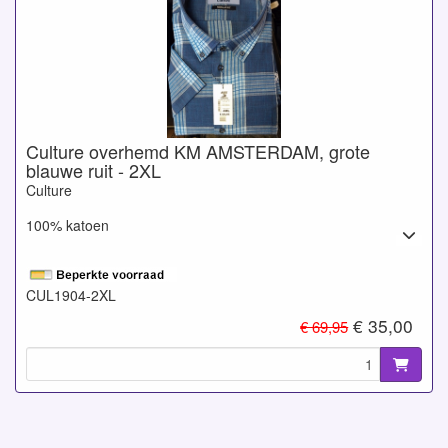
Culture overhemd KM AMSTERDAM, grote
blauwe ruit - 2XL
Culture
100% katoen
CUL1904-2XL
€ 35,00
€ 69,95