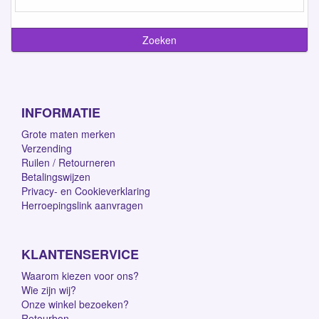
INFORMATIE
Grote maten merken
Verzending
Ruilen / Retourneren
Betalingswijzen
Privacy- en Cookieverklaring
Herroepingslink aanvragen
KLANTENSERVICE
Waarom kiezen voor ons?
Wie zijn wij?
Onze winkel bezoeken?
Retourbon