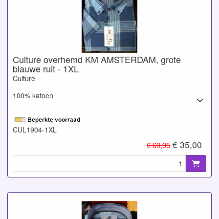
Culture overhemd KM AMSTERDAM, grote
blauwe ruit - 1XL
Culture
100% katoen
CUL1904-1XL
€ 35,00
€ 69,95