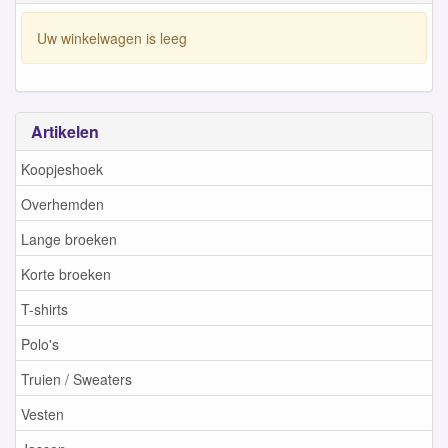
Uw winkelwagen is leeg
Artikelen
Koopjeshoek
Overhemden
Lange broeken
Korte broeken
T-shirts
Polo's
Truien / Sweaters
Vesten