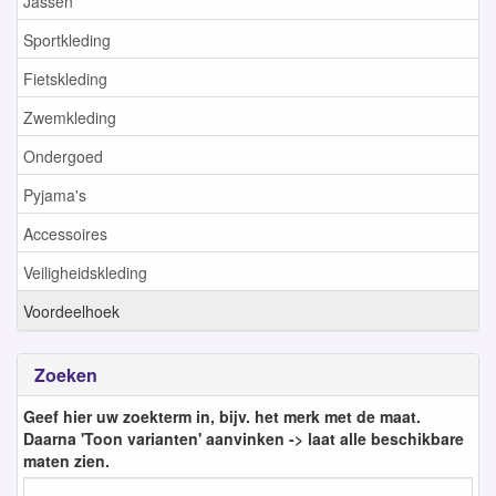
Jassen
Sportkleding
Fietskleding
Zwemkleding
Ondergoed
Pyjama's
Accessoires
Veiligheidskleding
Voordeelhoek
Zoeken
Geef hier uw zoekterm in, bijv. het merk met de maat.
Daarna 'Toon varianten' aanvinken -> laat alle beschikbare
maten zien.