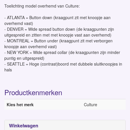
Toelichting model overhemd van Culture:
- ATLANTA = Button down (kraagpunt zit met knoopje aan
overhemd vast)
- DENVER = Wide spread button down (de kraagpunten zijn
uitgespreid en zitten met met knoopje vast aan overhemd)
- MONTREAL = Button under (kraagpunt zit met verborgen
knoopje aan overhemd vast)
- NEW YORK = Wide spread collar (de kraagpunten zijn minder
puntig en uitgespreid)
- SEATTLE = Hoge (contrast)boord met dubbele sluitknoopjes in
hals
Productkenmerken
Kies het merk
Culture
Winkelwagen