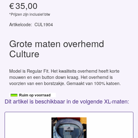
€
35,00
*Prijzen zijn inclusief btw
Artikelcode
:
CUL1904
Grote maten overhemd
Culture
Model is Regular Fit. Het kwaliteits overhemd heeft korte
mouwen en een button down kraag. Het overhemd is
voorzien van een borstzakje. Gemaakt van 100% katoen.
Dit artikel is beschikbaar in de volgende XL-maten: