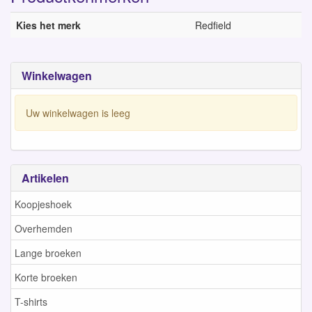
Kies het merk
Redfield
Winkelwagen
Uw winkelwagen is leeg
Artikelen
Koopjeshoek
Overhemden
Lange broeken
Korte broeken
T-shirts