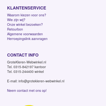
KLANTENSERVICE
Waarom kiezen voor ons?
Wie zijn wij?
Onze winkel bezoeken?
Retourbon
Algemene voorwaarden
Herroepingslink aanvragen
CONTACT INFO
GroteKleren-Webwinkel.nl
Tel. 0315-842197 kantoor
Tel. 0315-244400 winkel
E-mail: info@grotekleren-webwinkel.nl
Neem contact met ons op!