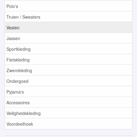
Polo's
Truien / Sweaters
Vesten
Jassen
Sportkleding
Fietskleding
Zwemkleding
Ondergoed
Pyjama's
Accessoires
Veiligheidskleding
Voordeelhoek