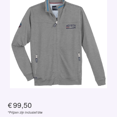
€
99,50
*Prijzen zijn inclusief btw