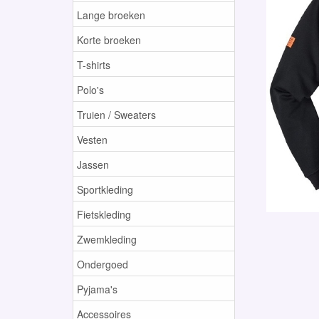
Lange broeken
Korte broeken
T-shirts
Polo's
Truien / Sweaters
Vesten
Jassen
Sportkleding
Fietskleding
Zwemkleding
Ondergoed
Pyjama's
Accessoires