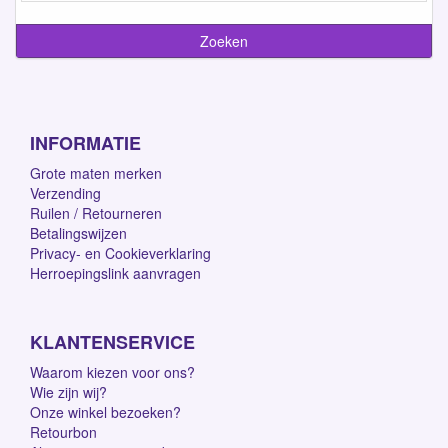
INFORMATIE
Grote maten merken
Verzending
Ruilen / Retourneren
Betalingswijzen
Privacy- en Cookieverklaring
Herroepingslink aanvragen
KLANTENSERVICE
Waarom kiezen voor ons?
Wie zijn wij?
Onze winkel bezoeken?
Retourbon