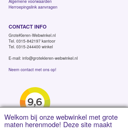
Algemene voorwaarden
Herroepingslink aanvragen
CONTACT INFO
GroteKleren-Webwinkel.nl
Tel. 0315-842197 kantoor
Tel. 0315-244400 winkel
E-mail: info@grotekleren-webwinkel.nl
Neem contact met ons op!
Welkom bij onze webwinkel met grote
maten herenmode! Deze site maakt