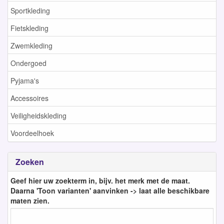
Sportkleding
Fietskleding
Zwemkleding
Ondergoed
Pyjama's
Accessoires
Veiligheidskleding
Voordeelhoek
Zoeken
Geef hier uw zoekterm in, bijv. het merk met de maat.
Daarna 'Toon varianten' aanvinken -> laat alle beschikbare
maten zien.