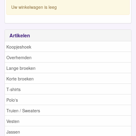
Uw winkelwagen is leeg
Artikelen
Koopjeshoek
Overhemden
Lange broeken
Korte broeken
T-shirts
Polo's
Truien / Sweaters
Vesten
Jassen