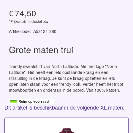
€
74,50
*Prijzen zijn inclusief btw
Artikelcode
:
A53124-380
Grote maten trui
Trendy sweatshirt van North Latitude. Met het logo "North
Latitude". Het heeft een iets opstaande kraag en een
ritssluiting in de kraag. Je kunt de kraag opzetten en iets
open laten staan voor een trendy look. Verder heeft het tricot
mouwboorden en onderaan in de boord. Van 100% katoen.
Dit artikel is beschikbaar in de volgende XL-maten: