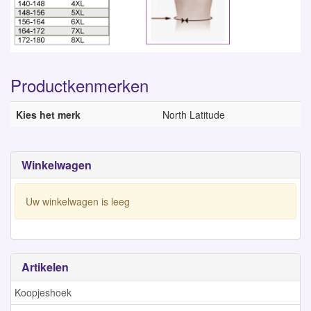
Productkenmerken
Kies het merk
North Latitude
Winkelwagen
Uw winkelwagen is leeg
Artikelen
Koopjeshoek