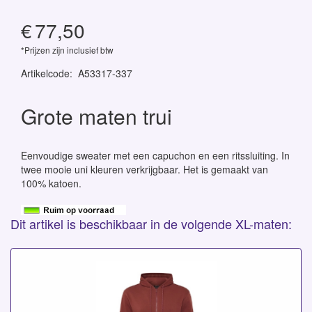
€
77,50
*Prijzen zijn inclusief btw
Artikelcode
:
A53317-337
Grote maten trui
Eenvoudige sweater met een capuchon en een ritssluiting. In
twee mooie uni kleuren verkrijgbaar. Het is gemaakt van
100% katoen.
Dit artikel is beschikbaar in de volgende XL-maten: