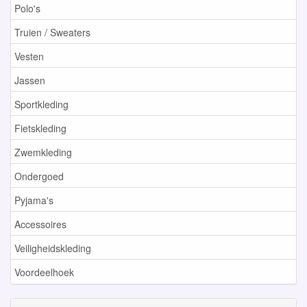
Polo's
Truien / Sweaters
Vesten
Jassen
Sportkleding
Fietskleding
Zwemkleding
Ondergoed
Pyjama's
Accessoires
Veiligheidskleding
Voordeelhoek