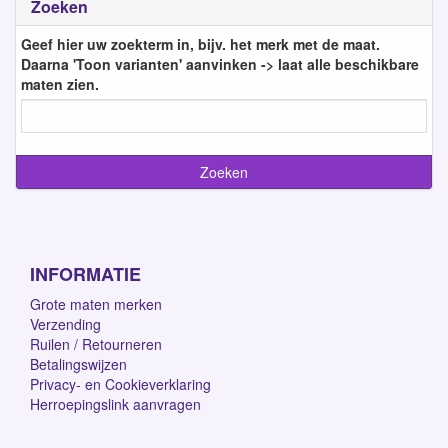
Zoeken
Geef hier uw zoekterm in, bijv. het merk met de maat.
Daarna 'Toon varianten' aanvinken -> laat alle beschikbare
maten zien.
INFORMATIE
Grote maten merken
Verzending
Ruilen / Retourneren
Betalingswijzen
Privacy- en Cookieverklaring
Herroepingslink aanvragen