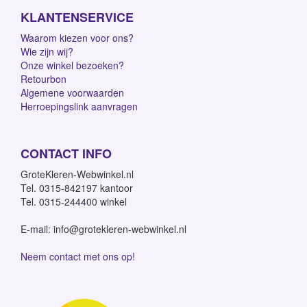
KLANTENSERVICE
Waarom kiezen voor ons?
Wie zijn wij?
Onze winkel bezoeken?
Retourbon
Algemene voorwaarden
Herroepingslink aanvragen
CONTACT INFO
GroteKleren-Webwinkel.nl
Tel. 0315-842197 kantoor
Tel. 0315-244400 winkel
E-mail: info@grotekleren-webwinkel.nl
Neem contact met ons op!