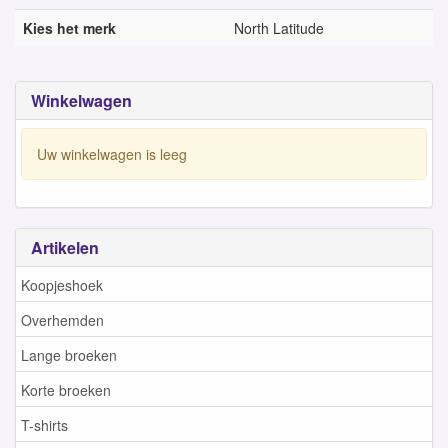
Kies het merk
North Latitude
Winkelwagen
Uw winkelwagen is leeg
Artikelen
Koopjeshoek
Overhemden
Lange broeken
Korte broeken
T-shirts