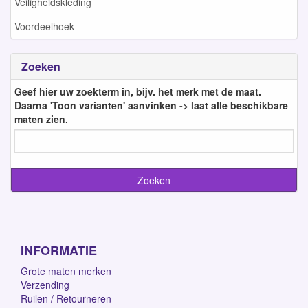
Veiligheidskleding
Voordeelhoek
Zoeken
Geef hier uw zoekterm in, bijv. het merk met de maat.
Daarna 'Toon varianten' aanvinken -> laat alle beschikbare
maten zien.
INFORMATIE
Grote maten merken
Verzending
Ruilen / Retourneren