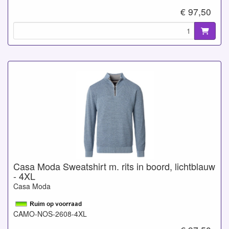
€ 97,50
Casa Moda Sweatshirt m. rits in boord, lichtblauw
- 4XL
Casa Moda
CAMO-NOS-2608-4XL