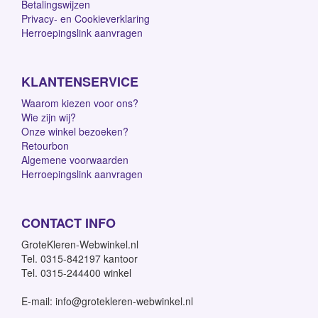
Betalingswijzen
Privacy- en Cookieverklaring
Herroepingslink aanvragen
KLANTENSERVICE
Waarom kiezen voor ons?
Wie zijn wij?
Onze winkel bezoeken?
Retourbon
Algemene voorwaarden
Herroepingslink aanvragen
CONTACT INFO
GroteKleren-Webwinkel.nl
Tel. 0315-842197 kantoor
Tel. 0315-244400 winkel
E-mail: info@grotekleren-webwinkel.nl