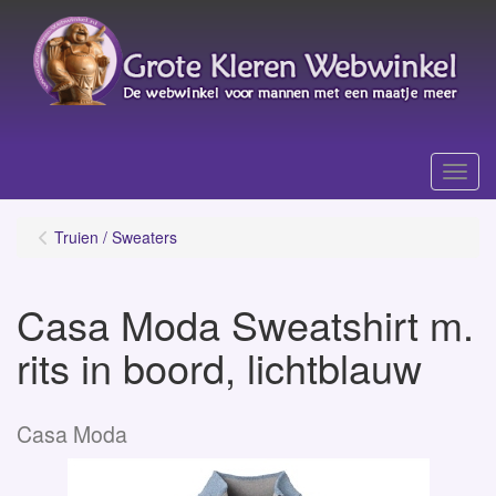
Menu
Truien / Sweaters
Casa Moda Sweatshirt m.
rits in boord, lichtblauw
Casa Moda