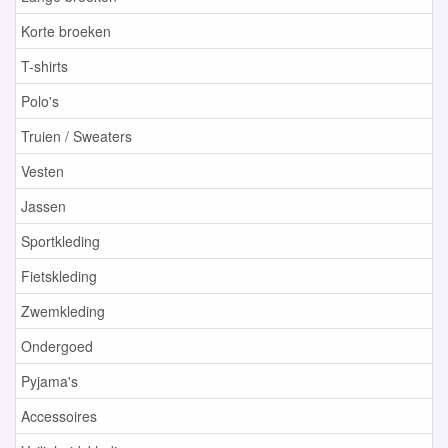
Korte broeken
T-shirts
Polo's
Truien / Sweaters
Vesten
Jassen
Sportkleding
Fietskleding
Zwemkleding
Ondergoed
Pyjama's
Accessoires