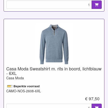
Casa Moda Sweatshirt m. rits in boord, lichtblauw
- 6XL
Casa Moda
CAMO-NOS-2608-6XL
€ 97,50