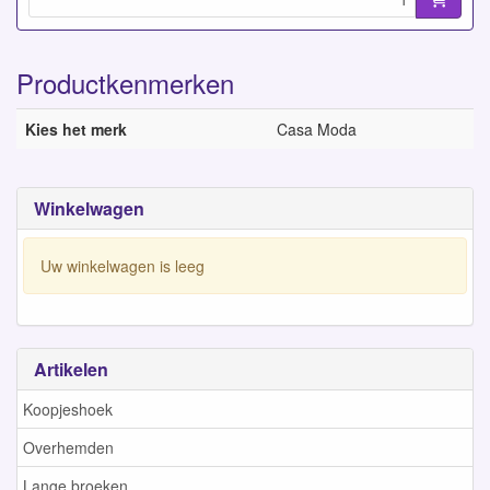
Productkenmerken
Kies het merk
Casa Moda
Winkelwagen
Uw winkelwagen is leeg
Artikelen
Koopjeshoek
Overhemden
Lange broeken