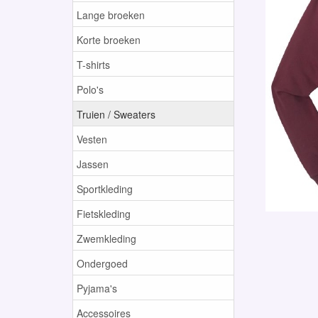
Lange broeken
Korte broeken
T-shirts
Polo's
Truien / Sweaters
Vesten
Jassen
Sportkleding
Fietskleding
Zwemkleding
Ondergoed
Pyjama's
Accessoires