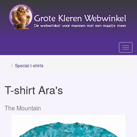
Menu
Special t-shirts
T-shirt Ara's
The Mountain