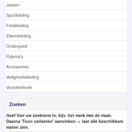
Jassen
Sportkleding
Fietskleding
Zwemkleding
Ondergoed
Pyjama's
Accessoires
Veiligheidskleding
Voordeelhoek
Zoeken
Geef hier uw zoekterm in, bijv. het merk met de maat.
Daarna 'Toon varianten' aanvinken -> laat alle beschikbare
maten zien.