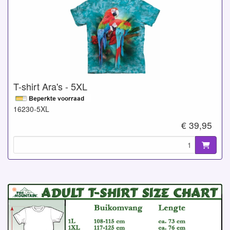
T-shirt Ara's - 5XL
16230-5XL
€ 39,95