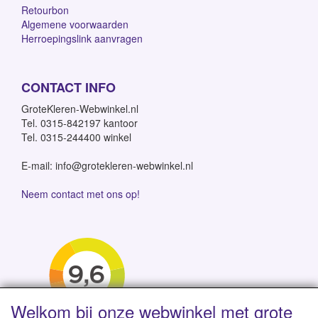
Retourbon
Algemene voorwaarden
Herroepingslink aanvragen
CONTACT INFO
GroteKleren-Webwinkel.nl
Tel. 0315-842197 kantoor
Tel. 0315-244400 winkel
E-mail: info@grotekleren-webwinkel.nl
Neem contact met ons op!
Welkom bij onze webwinkel met grote