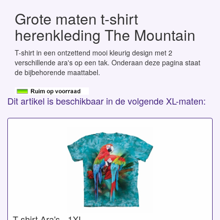
Grote maten t-shirt
herenkleding The Mountain
T-shirt in een ontzettend mooi kleurig design met 2
verschillende ara's op een tak. Onderaan deze pagina staat
de bijbehorende maattabel.
Dit artikel is beschikbaar in de volgende XL-maten:
T-shirt Ara's - 1XL