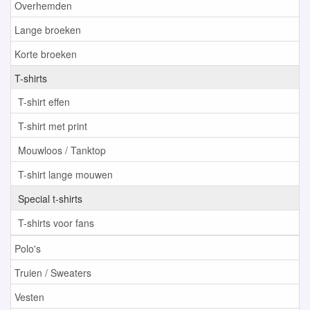
Overhemden
Lange broeken
Korte broeken
T-shirts
T-shirt effen
T-shirt met print
Mouwloos / Tanktop
T-shirt lange mouwen
Special t-shirts
T-shirts voor fans
Polo's
Truien / Sweaters
Vesten