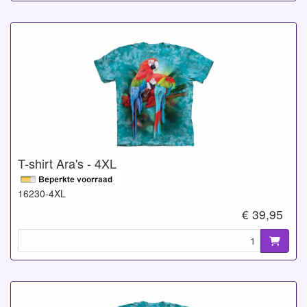
T-shirt Ara's - 4XL
16230-4XL
€ 39,95