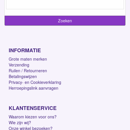
INFORMATIE
Grote maten merken
Verzending
Ruilen / Retourneren
Betalingswijzen
Privacy- en Cookieverklaring
Herroepingslink aanvragen
KLANTENSERVICE
Waarom kiezen voor ons?
Wie zijn wij?
Onze winkel bezoeken?