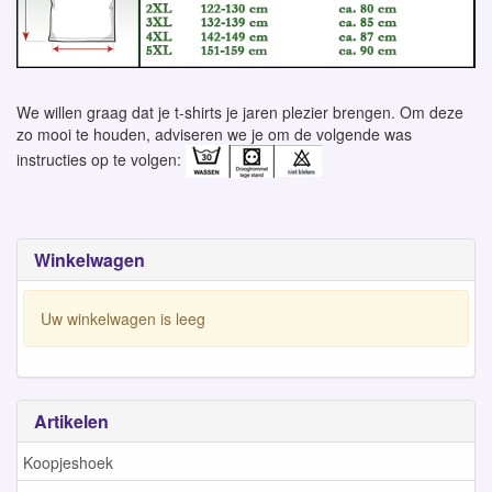
We willen graag dat je t-shirts je jaren plezier brengen. Om deze
zo mooi te houden, adviseren we je om de volgende was
instructies op te volgen:
Winkelwagen
Uw winkelwagen is leeg
Artikelen
Koopjeshoek