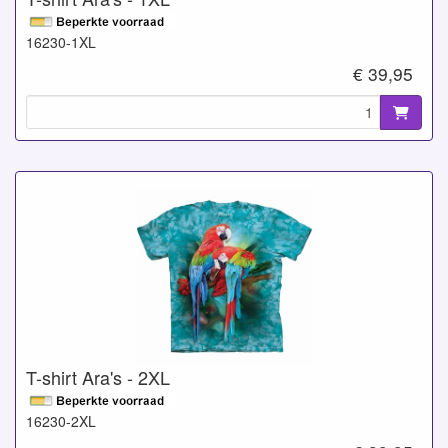
16230-1XL
€ 39,95
T-shirt Ara's - 2XL
16230-2XL