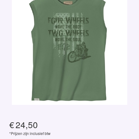
€
24,50
*Prijzen zijn inclusief btw