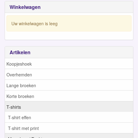
Winkelwagen
Uw winkelwagen is leeg
Artikelen
Koopjeshoek
Overhemden
Lange broeken
Korte broeken
T-shirts
T-shirt effen
T-shirt met print