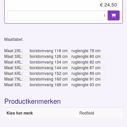
€ 24,50
Maattabel:
Maat 2XL:
borstomvang 118 cm
ruglengte 78 cm
Maat 3XL:
borstomvang 128 cm
ruglengte 80 cm
Maat 4XL:
borstomvang 134 cm
ruglengte 82 cm
Maat 5XL:
borstomvang 144 cm
ruglengte 87 cm
Maat 6XL:
borstomvang 152 cm
ruglengte 89 cm
Maat 7XL:
borstomvang 160 cm
ruglengte 91 cm
Maat 8XL:
borstomvang 168 cm
ruglengte 93 cm
Productkenmerken
Kies het merk
Redfield