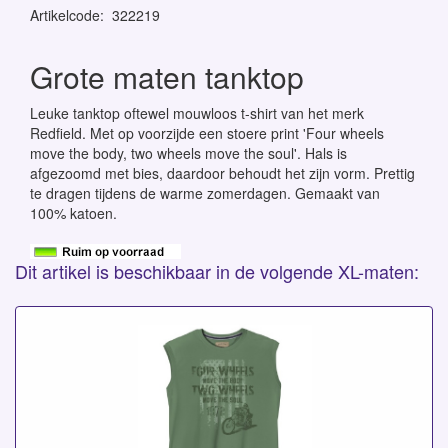
Artikelcode
:
322219
Grote maten tanktop
Leuke tanktop oftewel mouwloos t-shirt van het merk
Redfield. Met op voorzijde een stoere print 'Four wheels
move the body, two wheels move the soul'. Hals is
afgezoomd met bies, daardoor behoudt het zijn vorm. Prettig
te dragen tijdens de warme zomerdagen. Gemaakt van
100% katoen.
Dit artikel is beschikbaar in de volgende XL-maten: