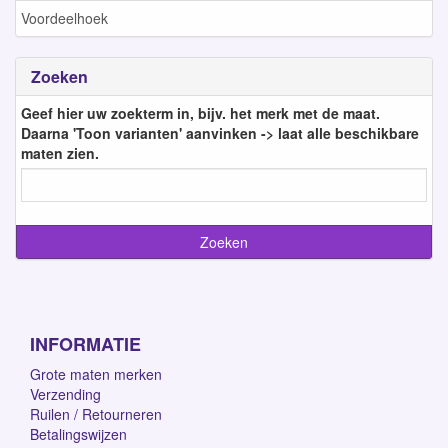
Voordeelhoek
Zoeken
Geef hier uw zoekterm in, bijv. het merk met de maat.
Daarna 'Toon varianten' aanvinken -> laat alle beschikbare
maten zien.
INFORMATIE
Grote maten merken
Verzending
Ruilen / Retourneren
Betalingswijzen