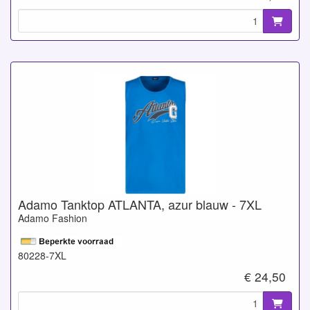
Adamo Tanktop ATLANTA, azur blauw - 7XL
Adamo Fashion
80228-7XL
€ 24,50