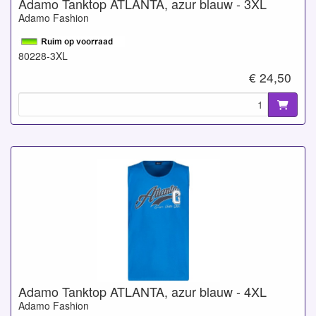
Adamo Tanktop ATLANTA, azur blauw - 3XL
Adamo Fashion
80228-3XL
€ 24,50
Adamo Tanktop ATLANTA, azur blauw - 4XL
Adamo Fashion