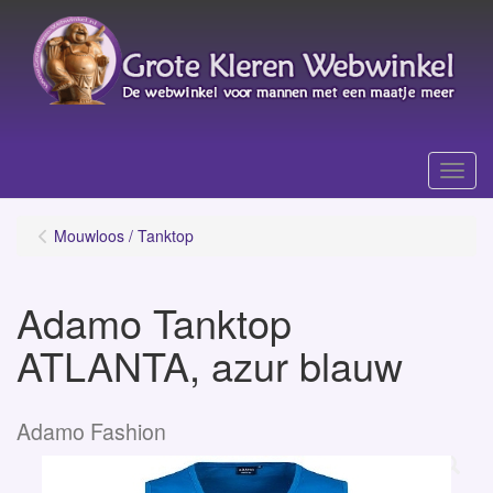
Menu
Mouwloos / Tanktop
Adamo Tanktop
ATLANTA, azur blauw
Adamo Fashion