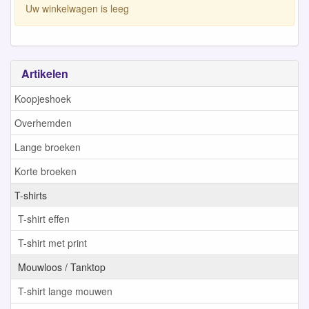
Uw winkelwagen is leeg
Artikelen
Koopjeshoek
Overhemden
Lange broeken
Korte broeken
T-shirts
T-shirt effen
T-shirt met print
Mouwloos / Tanktop
T-shirt lange mouwen