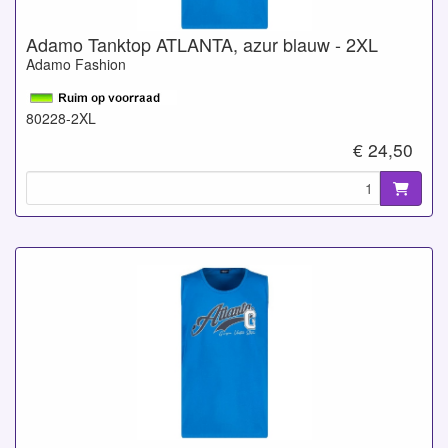
Adamo Tanktop ATLANTA, azur blauw - 2XL
Adamo Fashion
80228-2XL
€ 24,50