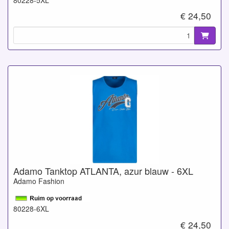
€ 24,50
Adamo Tanktop ATLANTA, azur blauw - 6XL
Adamo Fashion
80228-6XL
€ 24,50