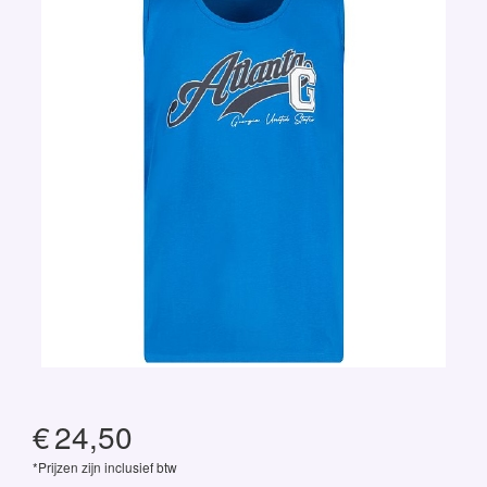
€
24,50
*Prijzen zijn inclusief btw