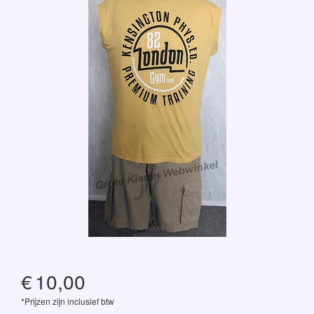
€
10,00
*Prijzen zijn inclusief btw