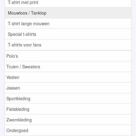
T-shirt met print
Mouwloos / Tanktop
T-shirt lange mouwen
Special t-shirts
T-shirts voor fans
Polo's
Truien / Sweaters
Vesten
Jassen
Sportkleding
Fietskleding
Zwemkleding
Ondergoed