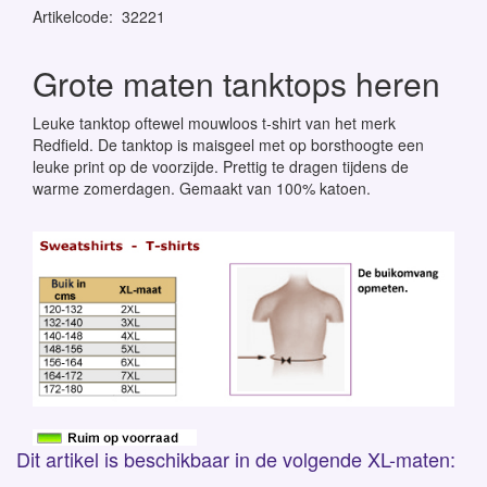
Artikelcode
:
32221
Grote maten tanktops heren
Leuke tanktop oftewel mouwloos t-shirt van het merk
Redfield. De tanktop is maisgeel met op borsthoogte een
leuke print op de voorzijde. Prettig te dragen tijdens de
warme zomerdagen. Gemaakt van 100% katoen.
Dit artikel is beschikbaar in de volgende XL-maten: