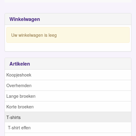
Winkelwagen
Uw winkelwagen is leeg
Artikelen
Koopjeshoek
Overhemden
Lange broeken
Korte broeken
T-shirts
T-shirt effen