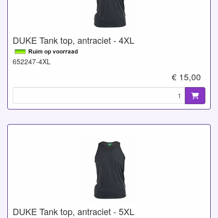
DUKE Tank top, antraciet - 4XL
652247-4XL
€ 15,00
DUKE Tank top, antraciet - 5XL