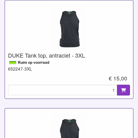
DUKE Tank top, antraciet - 3XL
652247-3XL
€ 15,00