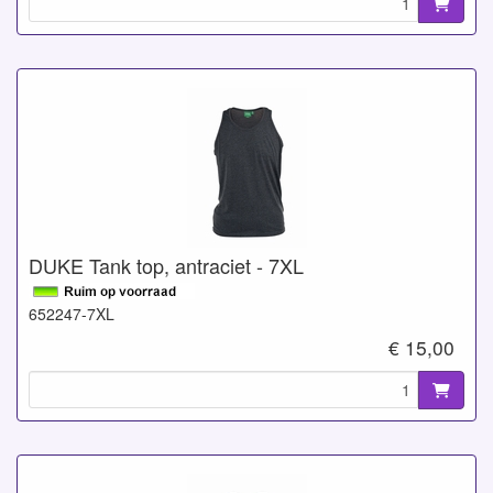
DUKE Tank top, antraciet - 7XL
652247-7XL
€ 15,00