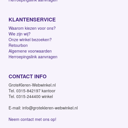
KLANTENSERVICE
Waarom kiezen voor ons?
Wie zijn wij?
Onze winkel bezoeken?
Retourbon
Algemene voorwaarden
Herroepingslink aanvragen
CONTACT INFO
GroteKleren-Webwinkel.nl
Tel. 0315-842197 kantoor
Tel. 0315-244400 winkel
E-mail: info@grotekleren-webwinkel.nl
Neem contact met ons op!