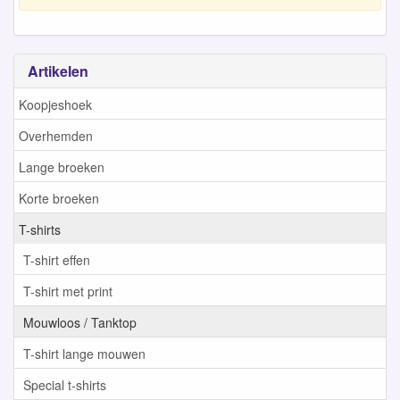
Artikelen
Koopjeshoek
Overhemden
Lange broeken
Korte broeken
T-shirts
T-shirt effen
T-shirt met print
Mouwloos / Tanktop
T-shirt lange mouwen
Special t-shirts