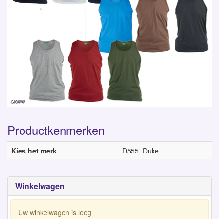
Productkenmerken
Kies het merk
D555, Duke
Winkelwagen
Uw winkelwagen is leeg