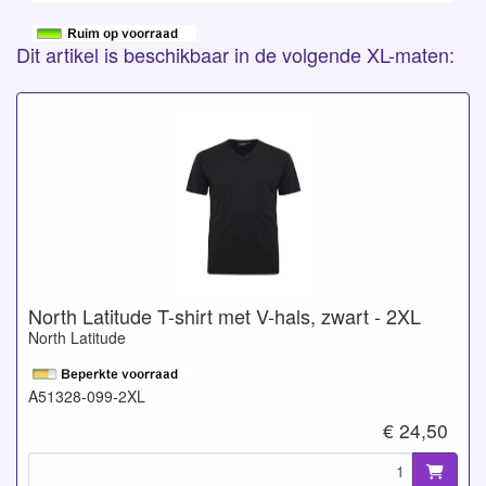
Dit artikel is beschikbaar in de volgende XL-maten:
North Latitude T-shirt met V-hals, zwart - 2XL
North Latitude
A51328-099-2XL
€ 24,50