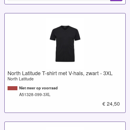
North Latitude T-shirt met V-hals, zwart - 3XL
North Latitude
Niet meer op voorraad
A51328-099-3XL
€ 24,50