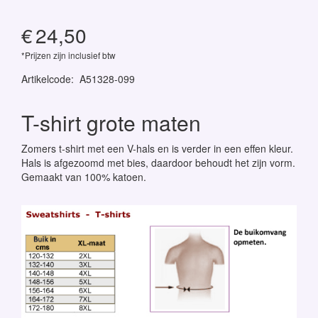
€
24,50
*Prijzen zijn inclusief btw
Artikelcode
:
A51328-099
T-shirt grote maten
Zomers t-shirt met een V-hals en is verder in een effen kleur.
Hals is afgezoomd met bies, daardoor behoudt het zijn vorm.
Gemaakt van 100% katoen.