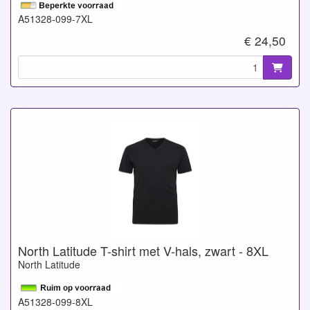
A51328-099-7XL
€ 24,50
North Latitude T-shirt met V-hals, zwart - 8XL
North Latitude
A51328-099-8XL