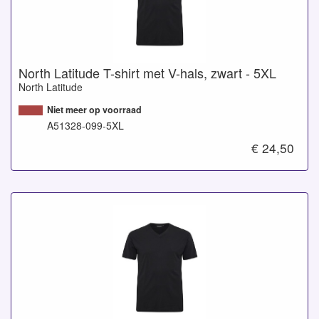
North Latitude T-shirt met V-hals, zwart - 5XL
North Latitude
Niet meer op voorraad
A51328-099-5XL
€ 24,50