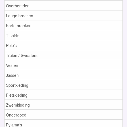
Overhemden
Lange broeken
Korte broeken
T-shirts
Polo's
Truien / Sweaters
Vesten
Jassen
Sportkleding
Fietskleding
Zwemkleding
Ondergoed
Pyjama's