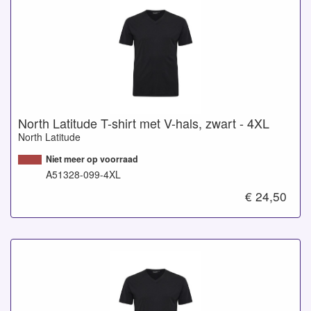
North Latitude T-shirt met V-hals, zwart - 4XL
North Latitude
Niet meer op voorraad
A51328-099-4XL
€ 24,50