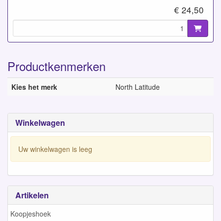
€ 24,50
Productkenmerken
Kies het merk
North Latitude
Winkelwagen
Uw winkelwagen is leeg
Artikelen
Koopjeshoek