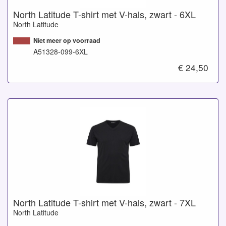
North Latitude T-shirt met V-hals, zwart - 6XL
North Latitude
Niet meer op voorraad
A51328-099-6XL
€ 24,50
North Latitude T-shirt met V-hals, zwart - 7XL
North Latitude