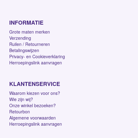
INFORMATIE
Grote maten merken
Verzending
Ruilen / Retourneren
Betalingswijzen
Privacy- en Cookieverklaring
Herroepingslink aanvragen
KLANTENSERVICE
Waarom kiezen voor ons?
Wie zijn wij?
Onze winkel bezoeken?
Retourbon
Algemene voorwaarden
Herroepingslink aanvragen