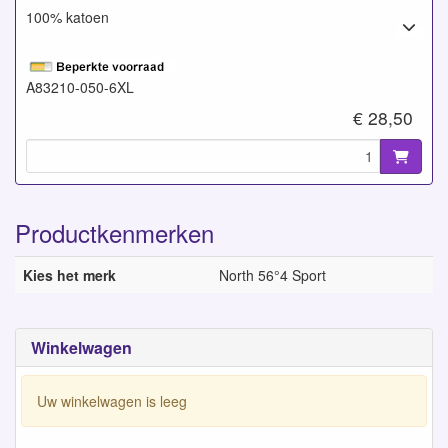
100% katoen
A83210-050-6XL
€ 28,50
Productkenmerken
Kies het merk
North 56°4 Sport
Winkelwagen
Uw winkelwagen is leeg