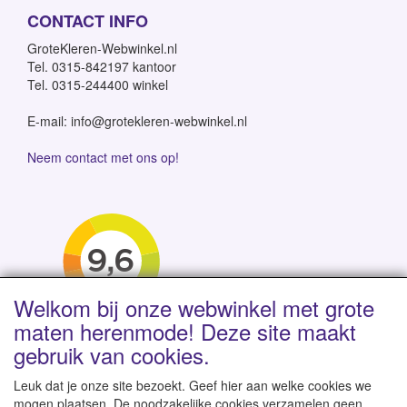
CONTACT INFO
GroteKleren-Webwinkel.nl
Tel. 0315-842197 kantoor
Tel. 0315-244400 winkel
E-mail: info@grotekleren-webwinkel.nl
Neem contact met ons op!
Welkom bij onze webwinkel met grote
maten herenmode! Deze site maakt
gebruik van cookies.
Leuk dat je onze site bezoekt. Geef hier aan welke cookies we
mogen plaatsen. De noodzakelijke cookies verzamelen geen