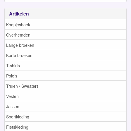
Artikelen
Koopjeshoek
Overhemden
Lange broeken
Korte broeken
T-shirts
Polo's
Truien / Sweaters
Vesten
Jassen
Sportkleding
Fietskleding