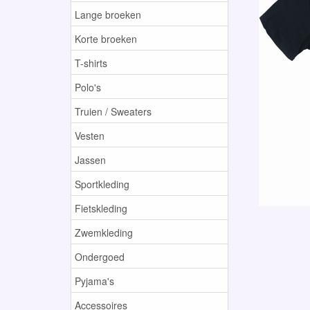
Lange broeken
Korte broeken
T-shirts
Polo's
Truien / Sweaters
Vesten
Jassen
Sportkleding
Fietskleding
Zwemkleding
Ondergoed
Pyjama's
Accessoires