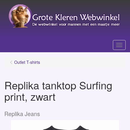
Menu
Outlet T-shirts
Replika tanktop Surfing
print, zwart
Replika Jeans