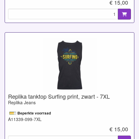
€ 15,00
Replika tanktop Surfing print, zwart - 7XL
Replika Jeans
A11339-099-7XL
€ 15,00