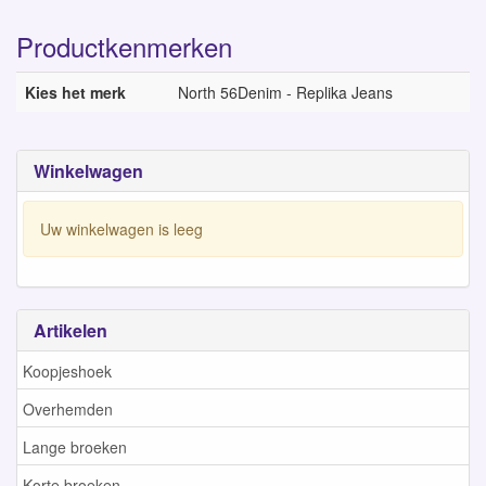
Productkenmerken
Kies het merk
North 56Denim - Replika Jeans
Winkelwagen
Uw winkelwagen is leeg
Artikelen
Koopjeshoek
Overhemden
Lange broeken
Korte broeken