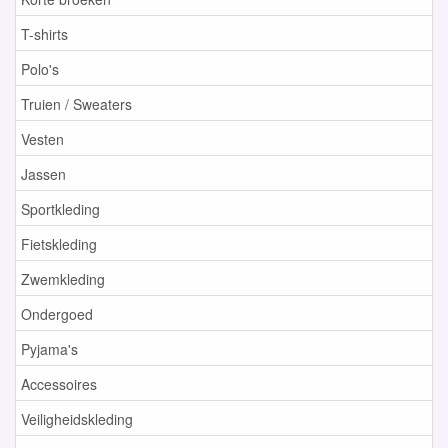
T-shirts
Polo's
Truien / Sweaters
Vesten
Jassen
Sportkleding
Fietskleding
Zwemkleding
Ondergoed
Pyjama's
Accessoires
Veiligheidskleding