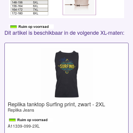
Dit artikel is beschikbaar in de volgende XL-maten:
Replika tanktop Surfing print, zwart - 2XL
Replika Jeans
A11339-099-2XL