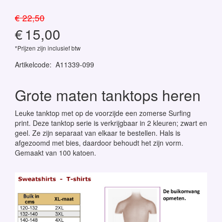
€ 22,50
€
15,00
*Prijzen zijn inclusief btw
Artikelcode
:
A11339-099
Grote maten tanktops heren
Leuke tanktop met op de voorzijde een zomerse Surfing
print. Deze tanktop serie is verkrijgbaar in 2 kleuren; zwart en
geel. Ze zijn separaat van elkaar te bestellen. Hals is
afgezoomd met bies, daardoor behoudt het zijn vorm.
Gemaakt van 100 katoen.