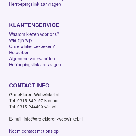
Herroepingslink aanvragen
KLANTENSERVICE
Waarom kiezen voor ons?
Wie zijn wij?
Onze winkel bezoeken?
Retourbon
Algemene voorwaarden
Herroepingslink aanvragen
CONTACT INFO
GroteKleren-Webwinkel.nl
Tel. 0315-842197 kantoor
Tel. 0315-244400 winkel
E-mail: info@grotekleren-webwinkel.nl
Neem contact met ons op!