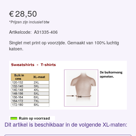
€
28,50
*Prijzen zijn inclusief btw
Artikelcode
:
A31335-406
Singlet met print op voorzijde. Gemaakt van 100% luchtig
katoen.
Dit artikel is beschikbaar in de volgende XL-maten: