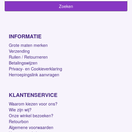
INFORMATIE
Grote maten merken
Verzending
Ruilen / Retourneren
Betalingswijzen
Privacy- en Cookieverklaring
Herroepingslink aanvragen
KLANTENSERVICE
Waarom kiezen voor ons?
Wie zijn wij?
Onze winkel bezoeken?
Retourbon
Algemene voorwaarden