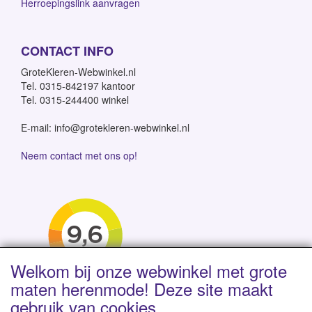
Herroepingslink aanvragen
CONTACT INFO
GroteKleren-Webwinkel.nl
Tel. 0315-842197 kantoor
Tel. 0315-244400 winkel
E-mail: info@grotekleren-webwinkel.nl
Neem contact met ons op!
Welkom bij onze webwinkel met grote
maten herenmode! Deze site maakt
gebruik van cookies.