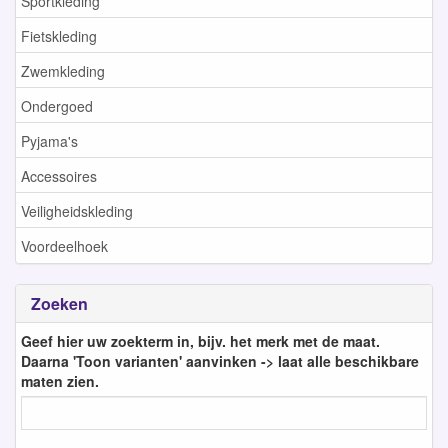
Sportkleding
Fietskleding
Zwemkleding
Ondergoed
Pyjama's
Accessoires
Veiligheidskleding
Voordeelhoek
Zoeken
Geef hier uw zoekterm in, bijv. het merk met de maat.
Daarna 'Toon varianten' aanvinken -> laat alle beschikbare
maten zien.