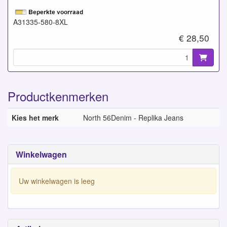
A31335-580-8XL
€ 28,50
Productkenmerken
Kies het merk
North 56Denim - Replika Jeans
Winkelwagen
Uw winkelwagen is leeg