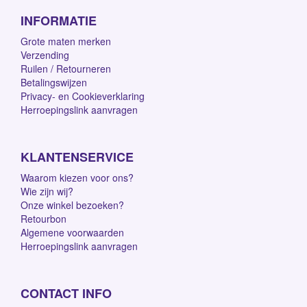
INFORMATIE
Grote maten merken
Verzending
Ruilen / Retourneren
Betalingswijzen
Privacy- en Cookieverklaring
Herroepingslink aanvragen
KLANTENSERVICE
Waarom kiezen voor ons?
Wie zijn wij?
Onze winkel bezoeken?
Retourbon
Algemene voorwaarden
Herroepingslink aanvragen
CONTACT INFO