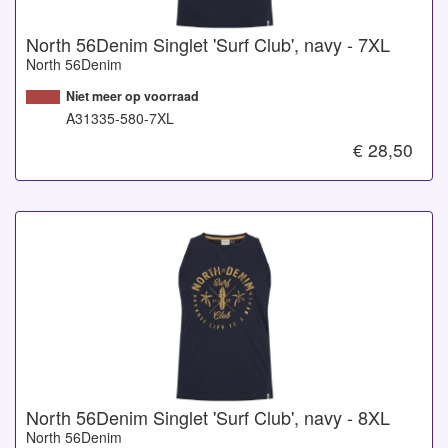
North 56Denim Singlet 'Surf Club', navy - 7XL
North 56Denim
Niet meer op voorraad
A31335-580-7XL
€ 28,50
North 56Denim Singlet 'Surf Club', navy - 8XL
North 56Denim