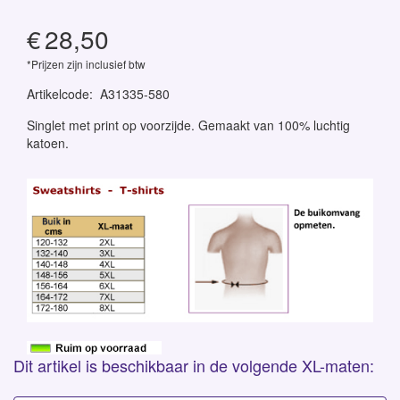
€
28,50
*Prijzen zijn inclusief btw
Artikelcode
:
A31335-580
Singlet met print op voorzijde. Gemaakt van 100% luchtig
katoen.
Dit artikel is beschikbaar in de volgende XL-maten: