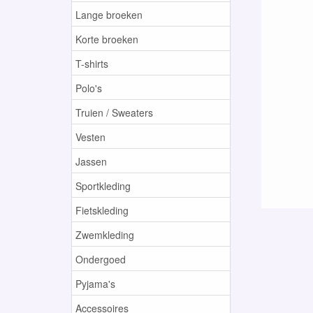
Lange broeken
Korte broeken
T-shirts
Polo's
Truien / Sweaters
Vesten
Jassen
Sportkleding
Fietskleding
Zwemkleding
Ondergoed
Pyjama's
Accessoires