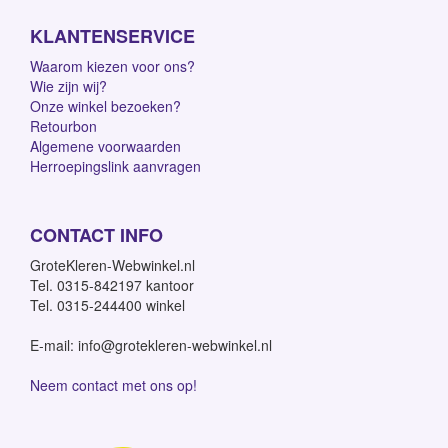
KLANTENSERVICE
Waarom kiezen voor ons?
Wie zijn wij?
Onze winkel bezoeken?
Retourbon
Algemene voorwaarden
Herroepingslink aanvragen
CONTACT INFO
GroteKleren-Webwinkel.nl
Tel. 0315-842197 kantoor
Tel. 0315-244400 winkel
E-mail: info@grotekleren-webwinkel.nl
Neem contact met ons op!