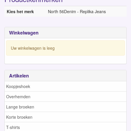
Kies het merk
North 56Denim - Replika Jeans
Winkelwagen
Uw winkelwagen is leeg
Artikelen
Koopjeshoek
Overhemden
Lange broeken
Korte broeken
T-shirts