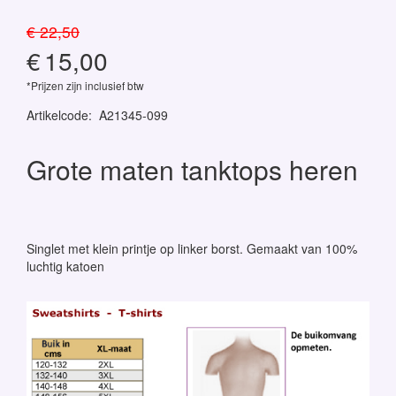
€ 22,50
€
15,00
*Prijzen zijn inclusief btw
Artikelcode
:
A21345-099
Grote maten tanktops heren
Singlet met klein printje op linker borst. Gemaakt van 100%
luchtig katoen