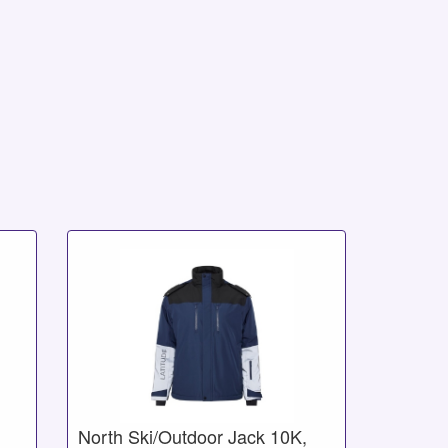
North Ski/Outdoor Jack 10K,