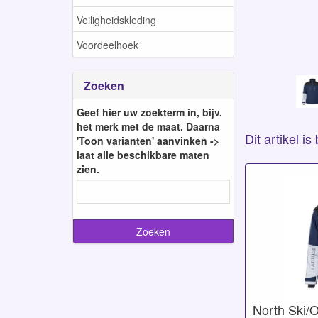
Veiligheidskleding
Voordeelhoek
Zoeken
Geef hier uw zoekterm in, bijv.
het merk met de maat. Daarna
Dit artikel i
'Toon varianten' aanvinken ->
laat alle beschikbare maten
zien.
North Ski/