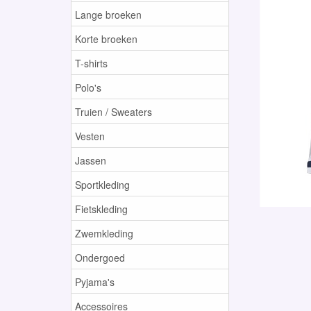
Lange broeken
Korte broeken
T-shirts
Polo's
Truien / Sweaters
Vesten
Jassen
Sportkleding
Fietskleding
Zwemkleding
Ondergoed
Pyjama's
Accessoires