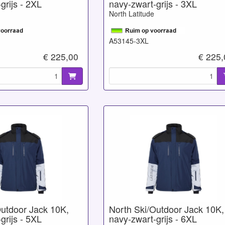
grijs - 2XL
navy-zwart-grijs - 3XL
North Latitude
A53145-3XL
€ 225,00
€ 225,
Outdoor Jack 10K,
North Ski/Outdoor Jack 10K,
grijs - 5XL
navy-zwart-grijs - 6XL