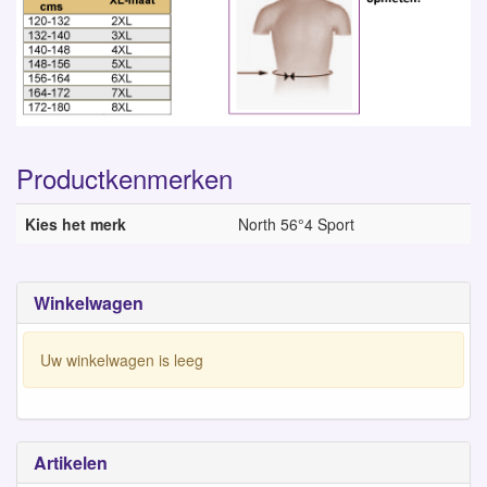
Productkenmerken
Kies het merk
North 56°4 Sport
Winkelwagen
Uw winkelwagen is leeg
Artikelen