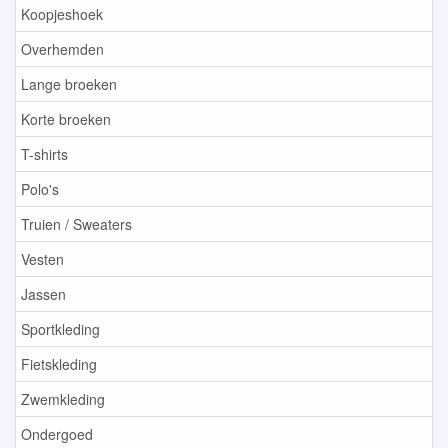
Koopjeshoek
Overhemden
Lange broeken
Korte broeken
T-shirts
Polo's
Truien / Sweaters
Vesten
Jassen
Sportkleding
Fietskleding
Zwemkleding
Ondergoed