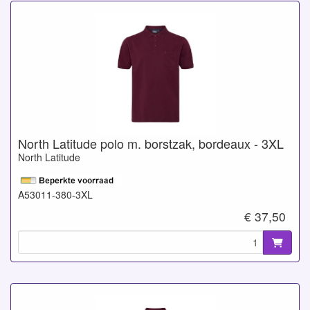
North Latitude polo m. borstzak, bordeaux - 3XL
North Latitude
A53011-380-3XL
€ 37,50