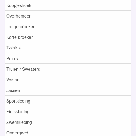
Koopjeshoek
Overhemden
Lange broeken
Korte broeken
T-shirts
Polo's
Truien / Sweaters
Vesten
Jassen
Sportkleding
Fietskleding
Zwemkleding
Ondergoed