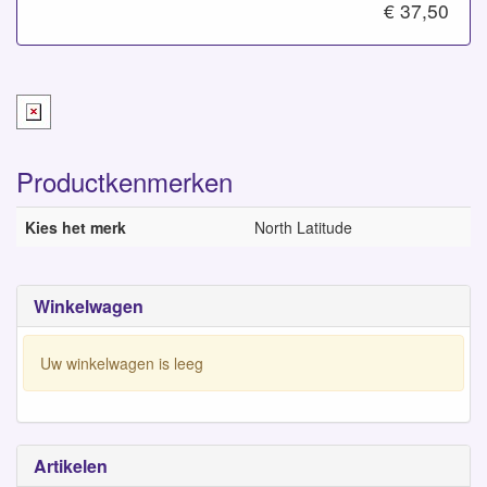
€ 37,50
Productkenmerken
Kies het merk
North Latitude
Winkelwagen
Uw winkelwagen is leeg
Artikelen