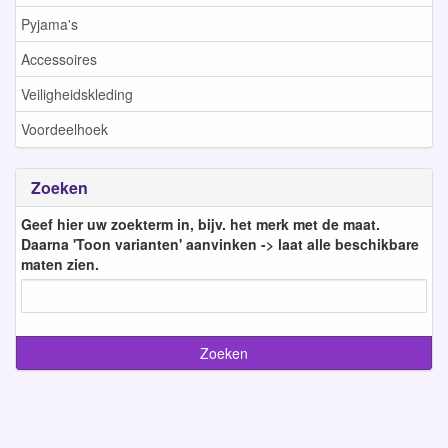
Pyjama's
Accessoires
Veiligheidskleding
Voordeelhoek
Zoeken
Geef hier uw zoekterm in, bijv. het merk met de maat.
Daarna 'Toon varianten' aanvinken -> laat alle beschikbare
maten zien.