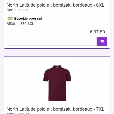
North Latitude polo m. borstzak, bordeaux - 6XL
North Latitude
A53011-380-6XL
€ 37,50
North Latitude polo m. borstzak, bordeaux - 7XL
North Latitude