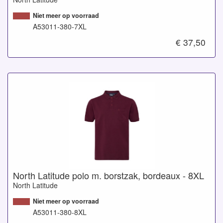
Niet meer op voorraad
A53011-380-7XL
€ 37,50
North Latitude polo m. borstzak, bordeaux - 8XL
North Latitude
Niet meer op voorraad
A53011-380-8XL