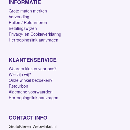
INFORMATIE
Grote maten merken
Verzending
Ruilen / Retourneren
Betalingswijzen
Privacy- en Cookieverklaring
Herroepingslink aanvragen
KLANTENSERVICE
Waarom kiezen voor ons?
Wie zijn wij?
Onze winkel bezoeken?
Retourbon
Algemene voorwaarden
Herroepingslink aanvragen
CONTACT INFO
GroteKleren-Webwinkel.nl