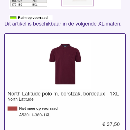
Dit artikel is beschikbaar in de volgende XL-maten:
North Latitude polo m. borstzak, bordeaux - 1XL
North Latitude
Niet meer op voorraad
A53011-380-1XL
€ 37,50