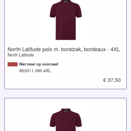
North Latitude polo m. borstzak, bordeaux - 4XL
North Latitude
Niet meer op voorraad
A53011-380-4XL
€ 37,50