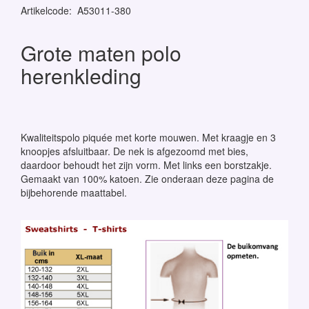
Artikelcode
:
A53011-380
Grote maten polo
herenkleding
Kwaliteitspolo piquée met korte mouwen. Met kraagje en 3
knoopjes afsluitbaar. De nek is afgezoomd met bies,
daardoor behoudt het zijn vorm. Met links een borstzakje.
Gemaakt van 100% katoen. Zie onderaan deze pagina de
bijbehorende maattabel.