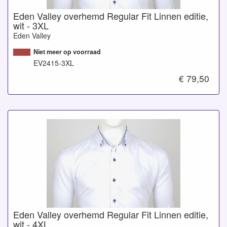
Eden Valley overhemd Regular Fit Linnen editie,
wit - 3XL
Eden Valley
Niet meer op voorraad
EV2415-3XL
€ 79,50
Eden Valley overhemd Regular Fit Linnen editie,
wit - 4XL