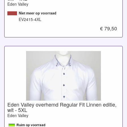
Eden Valley
Niet meer op voorraad
EV2415-4XL
€ 79,50
Eden Valley overhemd Regular Fit Linnen editie,
wit - 5XL
Eden Valley