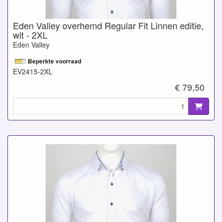
Eden Valley overhemd Regular Fit Linnen editie,
wit - 2XL
Eden Valley
EV2415-2XL
€ 79,50