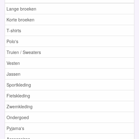
Lange broeken
Korte broeken
T-shirts
Polo's
Truien / Sweaters
Vesten
Jassen
Sportkleding
Fietskleding
Zwemkleding
Ondergoed
Pyjama's