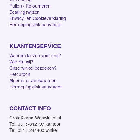
Ruilen / Retourneren
Betalingswijzen
Privacy- en Cookieverklaring
Herroepingslink aanvragen
KLANTENSERVICE
Waarom kiezen voor ons?
Wie zijn wij?
Onze winkel bezoeken?
Retourbon
Algemene voorwaarden
Herroepingslink aanvragen
CONTACT INFO
GroteKleren-Webwinkel.nl
Tel. 0315-842197 kantoor
Tel. 0315-244400 winkel