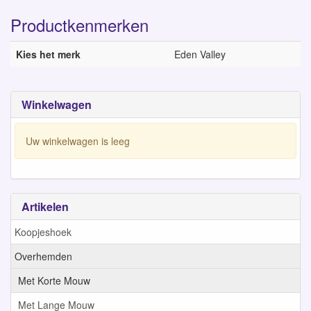
Productkenmerken
Kies het merk
Eden Valley
Winkelwagen
Uw winkelwagen is leeg
Artikelen
Koopjeshoek
Overhemden
Met Korte Mouw
Met Lange Mouw