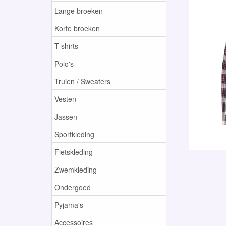
Lange broeken
Korte broeken
T-shirts
Polo's
Truien / Sweaters
Vesten
Jassen
Sportkleding
Fietskleding
Zwemkleding
Ondergoed
Pyjama's
Accessoires