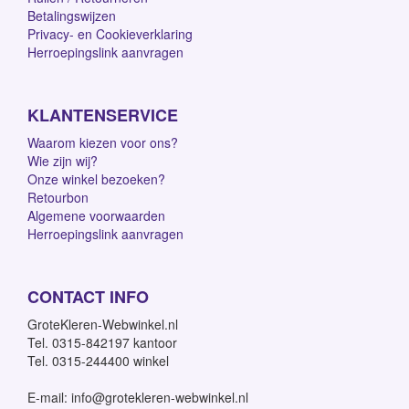
Betalingswijzen
Privacy- en Cookieverklaring
Herroepingslink aanvragen
KLANTENSERVICE
Waarom kiezen voor ons?
Wie zijn wij?
Onze winkel bezoeken?
Retourbon
Algemene voorwaarden
Herroepingslink aanvragen
CONTACT INFO
GroteKleren-Webwinkel.nl
Tel. 0315-842197 kantoor
Tel. 0315-244400 winkel
E-mail: info@grotekleren-webwinkel.nl