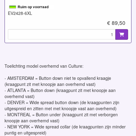
EV2428-6XL
€ 89,50
Toelichting model overhemd van Culture:
- AMSTERDAM = Button down niet te opvallend kraagje
(kraagpunt zit met knoopje aan overhemd vast)
- ATLANTA = Button down (kraagpunt zit met knoopje aan
overhemd vast)
- DENVER = Wide spread button down (de kraagpunten zijn
uitgespreid en zitten met met knoopje vast aan overhemd)
- MONTREAL = Button under (kraagpunt zit met verborgen
knoopje aan overhemd vast)
- NEW YORK = Wide spread collar (de kraagpunten zijn minder
puntig en uitgespreid)