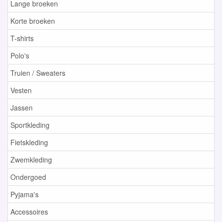
Lange broeken
Korte broeken
T-shirts
Polo's
Truien / Sweaters
Vesten
Jassen
Sportkleding
Fietskleding
Zwemkleding
Ondergoed
Pyjama's
Accessoires