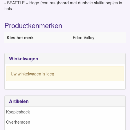
- SEATTLE = Hoge (contrast)boord met dubbele sluitknoopjes in
hals
Productkenmerken
Kies het merk
Eden Valley
Winkelwagen
Uw winkelwagen is leeg
Artikelen
Koopjeshoek
Overhemden