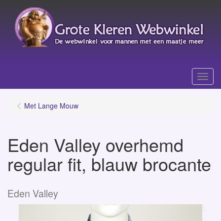
Menu
Met Lange Mouw
Eden Valley overhemd
regular fit, blauw brocante
Eden Valley