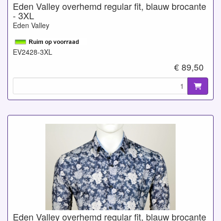
Eden Valley overhemd regular fit, blauw brocante
- 3XL
Eden Valley
EV2428-3XL
€ 89,50
Eden Valley overhemd regular fit, blauw brocante